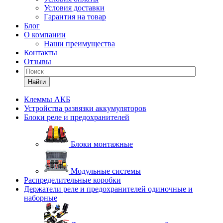
Условия доставки
Гарантия на товар
Блог
О компании
Наши преимущества
Контакты
Отзывы
Найти
Клеммы АКБ
Устройства развязки аккумуляторов
Блоки реле и предохранителей
Блоки монтажные
Модульные системы
Распределительные коробки
Держатели реле и предохранителей одиночные и
наборные