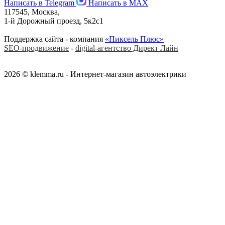
Написать в Telegram
Написать в MAX
117545, Москва,
1-й Дорожный проезд, 5к2с1
Поддержка сайта - компания
«Пиксель Плюс»
SEO-продвижение
-
digital-агентство Директ Лайн
2026 © klemma.ru - Интернет-магазин автоэлектрики