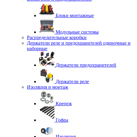
Блоки монтажные
Модульные системы
Распределительные коробки
Держатели реле и предохранителей одиночные и
наборные
Держатели предохранителей
Держатели реле
Изоляция и монтаж
Крепеж
Гофра
Изоляция