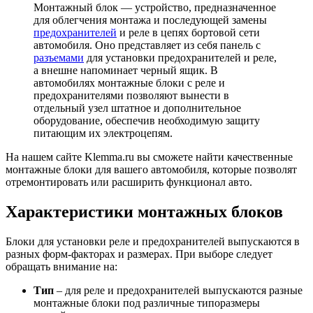
Монтажный блок — устройство, предназначенное
для облегчения монтажа и последующей замены
предохранителей
и реле в цепях бортовой сети
автомобиля. Оно представляет из себя панель с
разъемами
для установки предохранителей и реле,
а внешне напоминает черный ящик. В
автомобилях монтажные блоки с реле и
предохранителями позволяют вынести в
отдельный узел штатное и дополнительное
оборудование, обеспечив необходимую защиту
питающим их электроцепям.
На нашем сайте Klemma.ru вы сможете найти качественные
монтажные блоки для вашего автомобиля, которые позволят
отремонтировать или расширить функционал авто.
Характеристики монтажных блоков
Блоки для установки реле и предохранителей выпускаются в
разных форм-факторах и размерах. При выборе следует
обращать внимание на:
Тип
– для реле и предохранителей выпускаются разные
монтажные блоки под различные типоразмеры