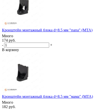
Кронштейн монтажный блока d=8.5 мм "папа" (MTA)
Много
174 руб.
-
+
В корзину
Кронштейн монтажный блока d=8.5 мм "мама" (MTA)
Много
182 руб.