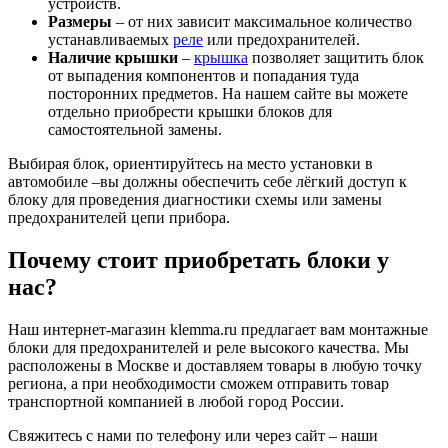
устройств.
Размеры
– от них зависит максимальное количество
устанавливаемых
реле
или предохранителей.
Наличие крышки
–
крышка
позволяет защитить блок
от выпадения компонентов и попадания туда
посторонних предметов. На нашем сайте вы можете
отдельно приобрести крышки блоков для
самостоятельной замены.
Выбирая блок, ориентируйтесь на место установки в
автомобиле –вы должны обеспечить себе лёгкий доступ к
блоку для проведения диагностики схемы или замены
предохранителей цепи прибора.
Почему стоит приобретать блоки у
нас?
Наш интернет-магазин klemma.ru предлагает вам монтажные
блоки для предохранителей и реле высокого качества. Мы
расположены в Москве и доставляем товары в любую точку
региона, а при необходимости сможем отправить товар
транспортной компанией в любой город России.
Свяжитесь с нами по телефону или через сайт – наши