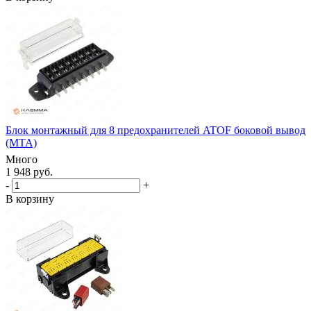
Блок монтажный для 8 предохранителей ATOF боковой вывод
(MTA)
Много
1 948 руб.
-
+
В корзину