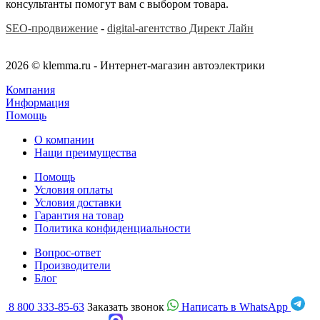
консультанты помогут вам с выбором товара.
SEO-продвижение
-
digital-агентство Директ Лайн
2026 © klemma.ru - Интернет-магазин автоэлектрики
Компания
Информация
Помощь
О компании
Нащи преимущества
Помощь
Условия оплаты
Условия доставки
Гарантия на товар
Политика конфиденциальности
Вопрос-ответ
Производители
Блог
8 800 333-85-63
Заказать звонок
Написать в WhatsApp