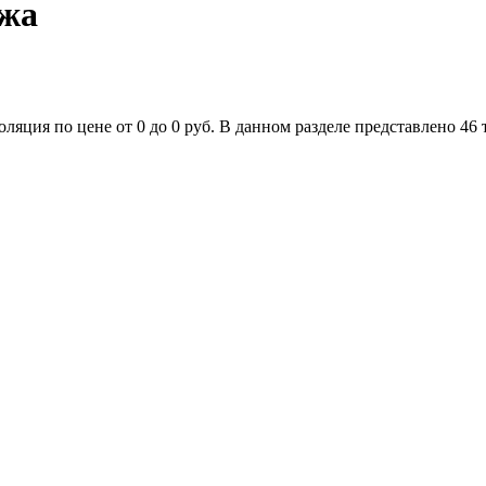
ажа
яция по цене от 0 до 0 руб. В данном разделе представлено 46 