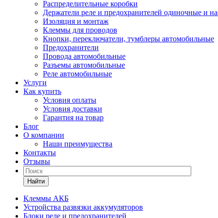
Распределительные коробки
Держатели реле и предохранителей одиночные и н
Изоляция и монтаж
Клеммы для проводов
Кнопки, переключатели, тумблеры автомобильные
Предохранители
Провода автомобильные
Разъемы автомобильные
Реле автомобильные
Услуги
Как купить
Условия оплаты
Условия доставки
Гарантия на товар
Блог
О компании
Наши преимущества
Контакты
Отзывы
Найти
Клеммы АКБ
Устройства развязки аккумуляторов
Блоки реле и предохранителей