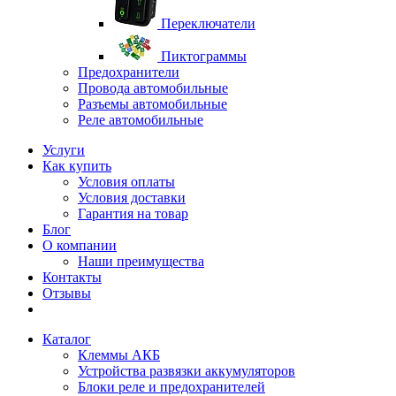
Переключатели
Пиктограммы
Предохранители
Провода автомобильные
Разъемы автомобильные
Реле автомобильные
Услуги
Как купить
Условия оплаты
Условия доставки
Гарантия на товар
Блог
О компании
Наши преимущества
Контакты
Отзывы
Каталог
Клеммы АКБ
Устройства развязки аккумуляторов
Блоки реле и предохранителей