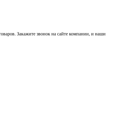
товаров. Закажите звонок на сайте компании, и наши