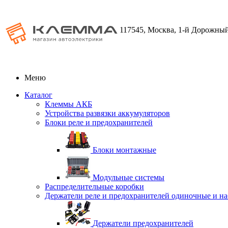
117545, Москва, 1-й Дорожный
Меню
Каталог
Клеммы АКБ
Устройства развязки аккумуляторов
Блоки реле и предохранителей
Блоки монтажные
Модульные системы
Распределительные коробки
Держатели реле и предохранителей одиночные и н
Держатели предохранителей