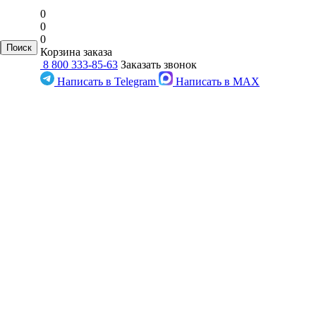
0
0
0
Корзина заказа
8 800 333-85-63
Заказать звонок
Написать в Telegram
Написать в MAX