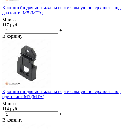
Кронштейн для монтажа на вертикальную поверхность под
два винта M5 (MTA)
Много
117 руб.
-
+
В корзину
Кронштейн для монтажа на вертикальную поверхность под
один винт M5 (MTA)
Много
114 руб.
-
+
В корзину