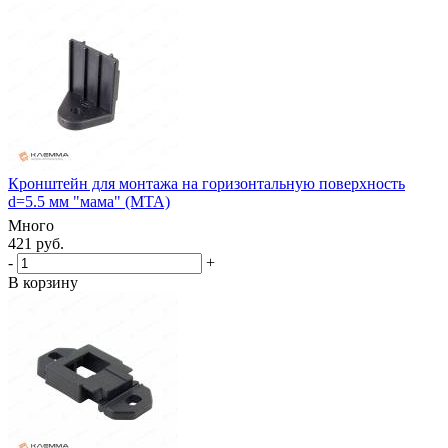
Кронштейн для монтажа на горизонтальную поверхность
d=5.5 мм "мама" (MTA)
Много
421 руб.
-
+
В корзину