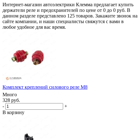
Интернет-магазин автоэлектрики Клемма предлагает купить
держатели реле и предохранителей по цене от 0 до 0 руб. В
данном разделе представлено 125 товаров. Закажите звонок на
сайте компании, и наши специалисты свяжутся с вами в
любое удобное для вас время.
Комплект креплений силового реле М8
Много
328 руб.
-
+
В корзину