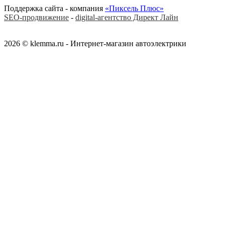
Поддержка сайта - компания
«Пиксель Плюс»
SEO-продвижение
-
digital-агентство Директ Лайн
2026 © klemma.ru - Интернет-магазин автоэлектрики