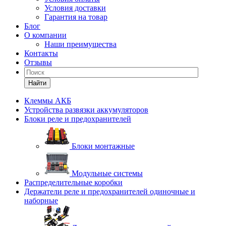
Условия доставки
Гарантия на товар
Блог
О компании
Наши преимущества
Контакты
Отзывы
Найти
Клеммы АКБ
Устройства развязки аккумуляторов
Блоки реле и предохранителей
Блоки монтажные
Модульные системы
Распределительные коробки
Держатели реле и предохранителей одиночные и
наборные