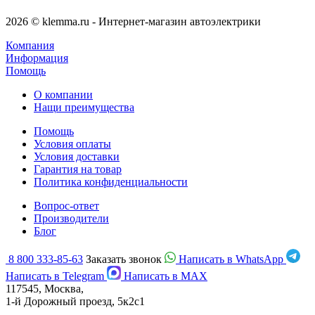
2026 © klemma.ru - Интернет-магазин автоэлектрики
Компания
Информация
Помощь
О компании
Нащи преимущества
Помощь
Условия оплаты
Условия доставки
Гарантия на товар
Политика конфиденциальности
Вопрос-ответ
Производители
Блог
8 800 333-85-63
Заказать звонок
Написать в WhatsApp
Написать в Telegram
Написать в MAX
117545, Москва,
1-й Дорожный проезд, 5к2с1