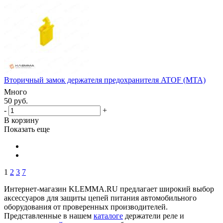
Вторичный замок держателя предохранителя ATOF (MTA)
Много
50 руб.
-
+
В корзину
Показать еще
1
2
3
7
Интернет-магазин KLEMMA.RU предлагает широкий выбор
аксессуаров для защиты цепей питания автомобильного
оборудования от проверенных производителей.
Представленные в нашем
каталоге
держатели реле и