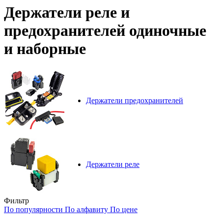
Держатели реле и
предохранителей одиночные
и наборные
Держатели предохранителей
Держатели реле
Фильтр
По популярности
По алфавиту
По цене