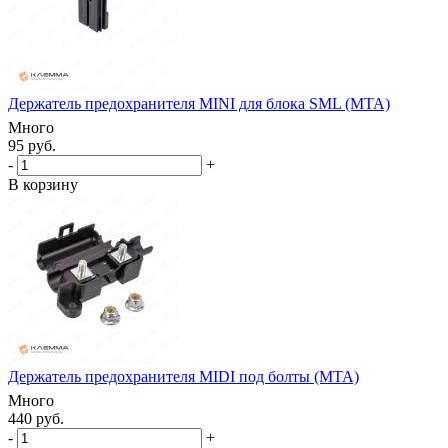
Держатель предохранителя MINI для блока SML (MTA)
Много
95 руб.
-
+
В корзину
Держатель предохранителя MIDI под болты (MTA)
Много
440 руб.
-
+