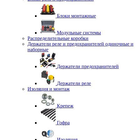
Блоки монтажные
Модульные системы
Распределительные коробки
Держатели реле и предохранителей одиночные и
наборные
Держатели предохранителей
Держатели реле
Изоляция и монтаж
Крепеж
Гофра
Изоляция