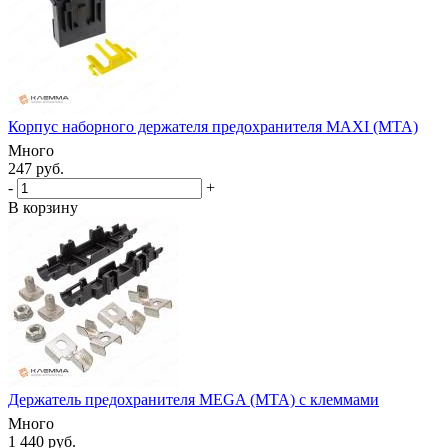
Корпус наборного держателя предохранителя MAXI (MTA)
Много
247 руб.
-
+
В корзину
Держатель предохранителя MEGA (MTA) с клеммами
Много
1 440 руб.