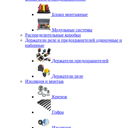
Блоки монтажные
Модульные системы
Распределительные коробки
Держатели реле и предохранителей одиночные и
наборные
Держатели предохранителей
Держатели реле
Изоляция и монтаж
Крепеж
Гофра
Изоляция