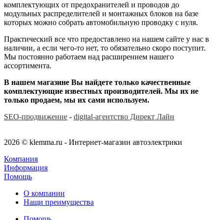
комплектующих от предохранителей и проводов до
модульных распределителей и монтажных блоков на базе
которых можно собрать автомобильную проводку с нуля.
Практический все что предоставлено на нашем сайте у нас в
наличии, а если чего-то нет, то обязательно скоро поступит.
Мы постоянно работаем над расширением нашего
ассортимента.
В нашем магазине Вы найдете только качественные
комплектующие известных производителей. Мы их не
только продаем, мы их сами используем.
SEO-продвижение
-
digital-агентство Директ Лайн
2026 © klemma.ru - Интернет-магазин автоэлектрики
Компания
Информация
Помощь
О компании
Нащи преимущества
Помощь