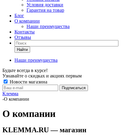
Условия доставки
Гарантия на товар
Блог
О компании
Наши преимущества
Контакты
Отзывы
Найти
Наши преимущества
Будьте всегда в курсе!
Узнавайте о скидках и акциях первым
Новости магазина
Клемма
-
О компании
О компании
KLEMMA.RU — магазин