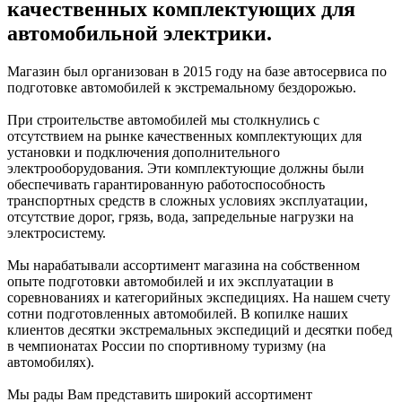
качественных комплектующих для
автомобильной электрики.
Магазин был организован в 2015 году на базе автосервиса по
подготовке автомобилей к экстремальному бездорожью.
При строительстве автомобилей мы столкнулись с
отсутствием на рынке качественных комплектующих для
установки и подключения дополнительного
электрооборудования. Эти комплектующие должны были
обеспечивать гарантированную работоспособность
транспортных средств в сложных условиях эксплуатации,
отсутствие дорог, грязь, вода, запредельные нагрузки на
электросистему.
Мы нарабатывали ассортимент магазина на собственном
опыте подготовки автомобилей и их эксплуатации в
соревнованиях и категорийных экспедициях. На нашем счету
сотни подготовленных автомобилей. В копилке наших
клиентов десятки экстремальных экспедиций и десятки побед
в чемпионатах России по спортивному туризму (на
автомобилях).
Мы рады Вам представить широкий ассортимент