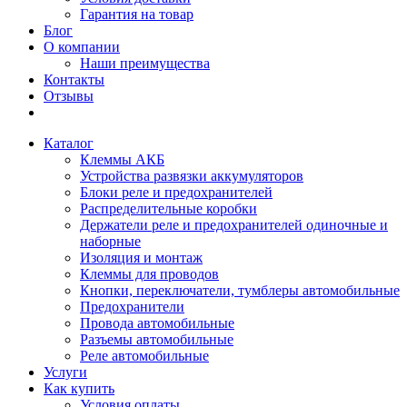
Гарантия на товар
Блог
О компании
Наши преимущества
Контакты
Отзывы
Каталог
Клеммы АКБ
Устройства развязки аккумуляторов
Блоки реле и предохранителей
Распределительные коробки
Держатели реле и предохранителей одиночные и
наборные
Изоляция и монтаж
Клеммы для проводов
Кнопки, переключатели, тумблеры автомобильные
Предохранители
Провода автомобильные
Разъемы автомобильные
Реле автомобильные
Услуги
Как купить
Условия оплаты