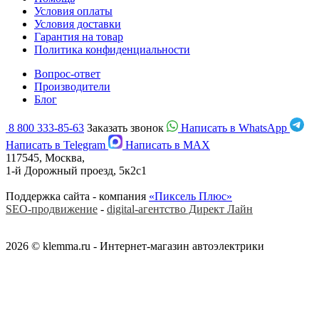
Условия оплаты
Условия доставки
Гарантия на товар
Политика конфиденциальности
Вопрос-ответ
Производители
Блог
8 800 333-85-63
Заказать звонок
Написать в WhatsApp
Написать в Telegram
Написать в MAX
117545, Москва,
1-й Дорожный проезд, 5к2с1
Поддержка сайта - компания
«Пиксель Плюс»
SEO-продвижение
-
digital-агентство Директ Лайн
2026 © klemma.ru - Интернет-магазин автоэлектрики