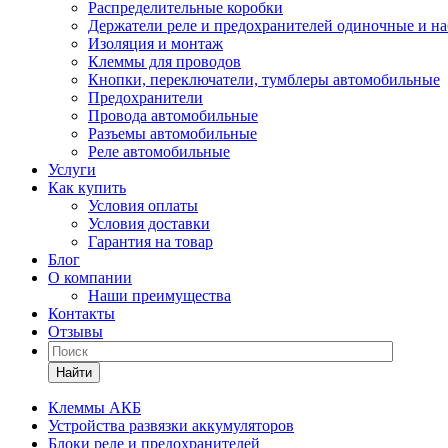
Распределительные коробки
Держатели реле и предохранителей одиночные и н
Изоляция и монтаж
Клеммы для проводов
Кнопки, переключатели, тумблеры автомобильные
Предохранители
Провода автомобильные
Разъемы автомобильные
Реле автомобильные
Услуги
Как купить
Условия оплаты
Условия доставки
Гарантия на товар
Блог
О компании
Наши преимущества
Контакты
Отзывы
Найти
Клеммы АКБ
Устройства развязки аккумуляторов
Блоки реле и предохранителей