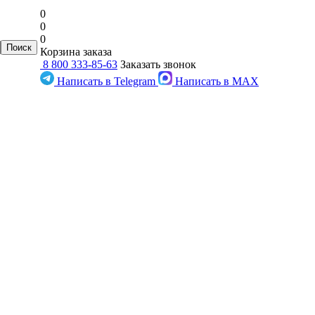
0
0
0
Корзина заказа
8 800 333-85-63
Заказать звонок
Написать в Telegram
Написать в MAX