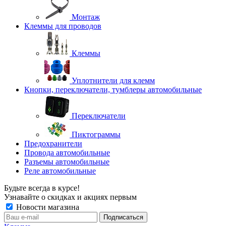
Монтаж
Клеммы для проводов
Клеммы
Уплотнители для клемм
Кнопки, переключатели, тумблеры автомобильные
Переключатели
Пиктограммы
Предохранители
Провода автомобильные
Разъемы автомобильные
Реле автомобильные
Будьте всегда в курсе!
Узнавайте о скидках и акциях первым
Новости магазина