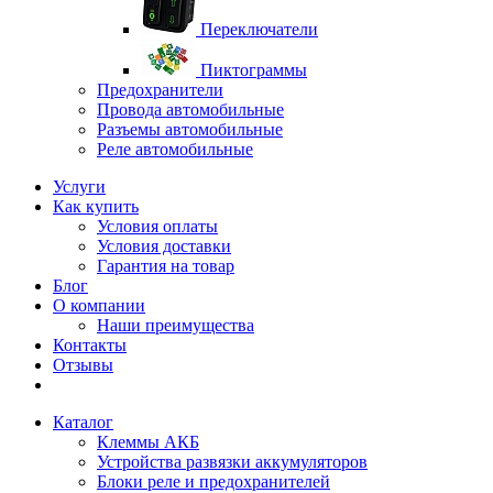
Переключатели
Пиктограммы
Предохранители
Провода автомобильные
Разъемы автомобильные
Реле автомобильные
Услуги
Как купить
Условия оплаты
Условия доставки
Гарантия на товар
Блог
О компании
Наши преимущества
Контакты
Отзывы
Каталог
Клеммы АКБ
Устройства развязки аккумуляторов
Блоки реле и предохранителей