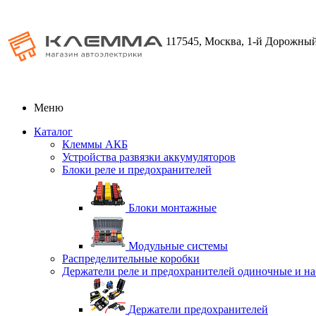
117545, Москва, 1-й Дорожный
Меню
Каталог
Клеммы АКБ
Устройства развязки аккумуляторов
Блоки реле и предохранителей
Блоки монтажные
Модульные системы
Распределительные коробки
Держатели реле и предохранителей одиночные и н
Держатели предохранителей