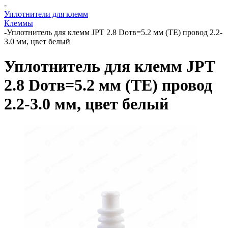
-
Уплотнители для клемм
Клеммы
-
Уплотнитель для клемм JPT 2.8 Dотв=5.2 мм (TE) провод 2.2-
3.0 мм, цвет белый
Уплотнитель для клемм JPT
2.8 Dотв=5.2 мм (TE) провод
2.2-3.0 мм, цвет белый