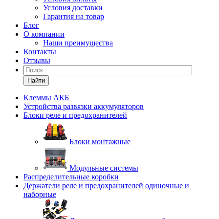
Условия доставки
Гарантия на товар
Блог
О компании
Наши преимущества
Контакты
Отзывы
Найти
Клеммы АКБ
Устройства развязки аккумуляторов
Блоки реле и предохранителей
Блоки монтажные
Модульные системы
Распределительные коробки
Держатели реле и предохранителей одиночные и
наборные