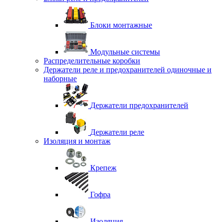
Блоки монтажные
Модульные системы
Распределительные коробки
Держатели реле и предохранителей одиночные и
наборные
Держатели предохранителей
Держатели реле
Изоляция и монтаж
Крепеж
Гофра
Изоляция