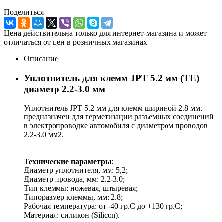
Поделиться
Цена действительна только для интернет-магазина и может
отличаться от цен в розничных магазинах
Описание
Уплотнитель для клемм JPT 5.2 мм (TE)
диаметр 2.2-3.0 мм
Уплотнитель JPT 5.2 мм для клемм шириной 2.8 мм,
предназначен для герметизации разъемных соединений
в электропроводке автомобиля с диаметром проводов
2.2-3.0 мм2.
Технические параметры
:
Диаметр уплотнителя, мм: 5,2;
Диаметр провода, мм: 2.2-3.0;
Тип клеммы: ножевая, штыревая;
Типоразмер клеммы, мм: 2.8;
Рабочая температура: от -40 гр.C до +130 гр.C;
Материал: силикон (Silicon).