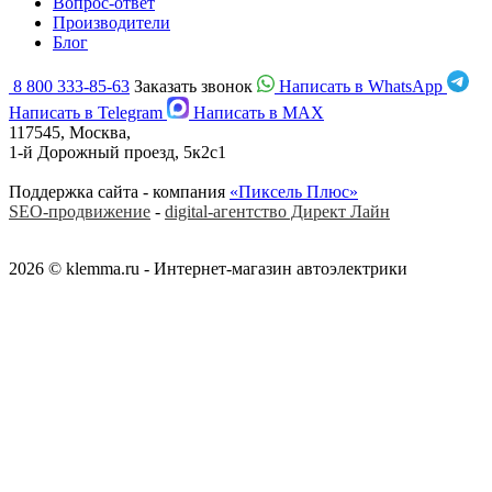
Вопрос-ответ
Производители
Блог
8 800 333-85-63
Заказать звонок
Написать в WhatsApp
Написать в Telegram
Написать в MAX
117545, Москва,
1-й Дорожный проезд, 5к2с1
Поддержка сайта - компания
«Пиксель Плюс»
SEO-продвижение
-
digital-агентство Директ Лайн
2026 © klemma.ru - Интернет-магазин автоэлектрики