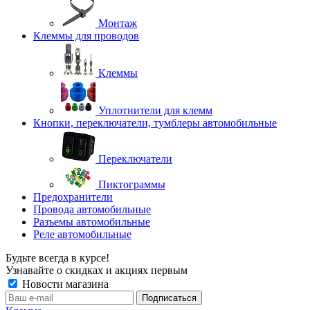
Монтаж
Клеммы для проводов
Клеммы
Уплотнители для клемм
Кнопки, переключатели, тумблеры автомобильные
Переключатели
Пиктограммы
Предохранители
Провода автомобильные
Разъемы автомобильные
Реле автомобильные
Будьте всегда в курсе!
Узнавайте о скидках и акциях первым
Новости магазина