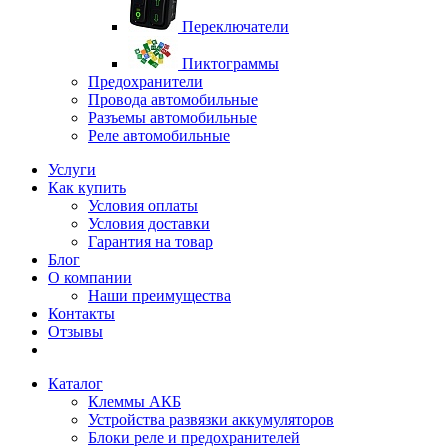
Переключатели
Пиктограммы
Предохранители
Провода автомобильные
Разъемы автомобильные
Реле автомобильные
Услуги
Как купить
Условия оплаты
Условия доставки
Гарантия на товар
Блог
О компании
Наши преимущества
Контакты
Отзывы
Каталог
Клеммы АКБ
Устройства развязки аккумуляторов
Блоки реле и предохранителей