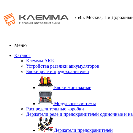
117545, Москва, 1-й Дорожный
Меню
Каталог
Клеммы АКБ
Устройства развязки аккумуляторов
Блоки реле и предохранителей
Блоки монтажные
Модульные системы
Распределительные коробки
Держатели реле и предохранителей одиночные и н
Держатели предохранителей