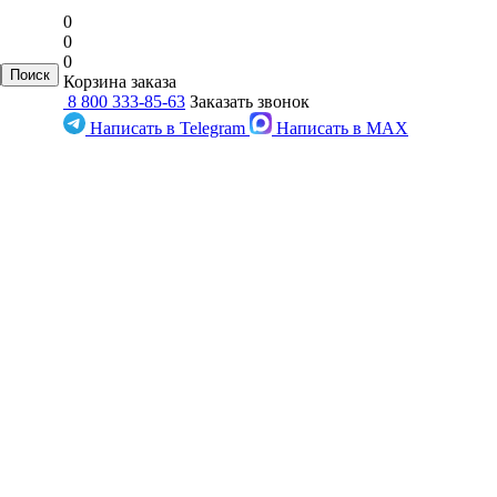
0
0
0
Корзина заказа
8 800 333-85-63
Заказать звонок
Написать в Telegram
Написать в MAX