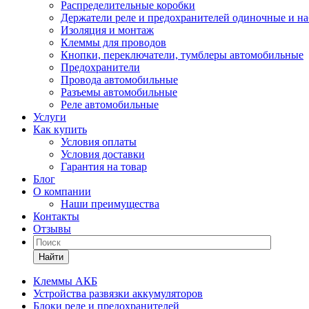
Распределительные коробки
Держатели реле и предохранителей одиночные и н
Изоляция и монтаж
Клеммы для проводов
Кнопки, переключатели, тумблеры автомобильные
Предохранители
Провода автомобильные
Разъемы автомобильные
Реле автомобильные
Услуги
Как купить
Условия оплаты
Условия доставки
Гарантия на товар
Блог
О компании
Наши преимущества
Контакты
Отзывы
Найти
Клеммы АКБ
Устройства развязки аккумуляторов
Блоки реле и предохранителей