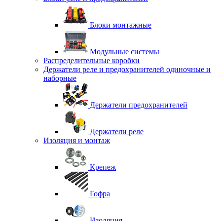
Блоки монтажные
Модульные системы
Распределительные коробки
Держатели реле и предохранителей одиночные и
наборные
Держатели предохранителей
Держатели реле
Изоляция и монтаж
Крепеж
Гофра
Изоляция