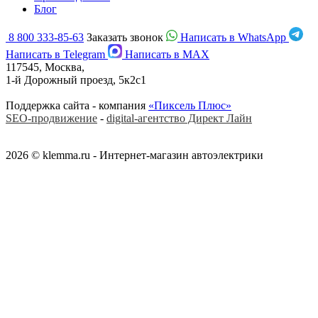
Блог
8 800 333-85-63
Заказать звонок
Написать в WhatsApp
Написать в Telegram
Написать в MAX
117545, Москва,
1-й Дорожный проезд, 5к2с1
Поддержка сайта - компания
«Пиксель Плюс»
SEO-продвижение
-
digital-агентство Директ Лайн
2026 © klemma.ru - Интернет-магазин автоэлектрики