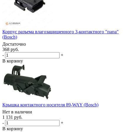
Корпус разъема влагозащищенного 3-контактного "папа"
(Bosch)
Достаточно
368 руб.
-
+
В корзину
Крышка контактного носителя 89-WAY (Bosch)
Нет в наличии
1 131 руб.
-
+
В корзину