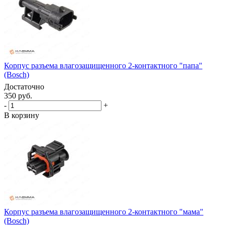
Корпус разъема влагозащищенного 2-контактного "папа"
(Bosch)
Достаточно
350 руб.
-
+
В корзину
Корпус разъема влагозащищенного 2-контактного "мама"
(Bosch)