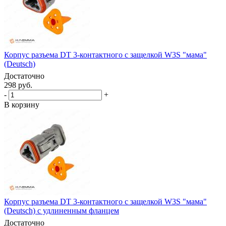
Корпус разъема DT 3-контактного с защелкой W3S "мама"
(Deutsch)
Достаточно
298 руб.
-
+
В корзину
Корпус разъема DT 3-контактного с защелкой W3S "мама"
(Deutsch) с удлиненным фланцем
Достаточно