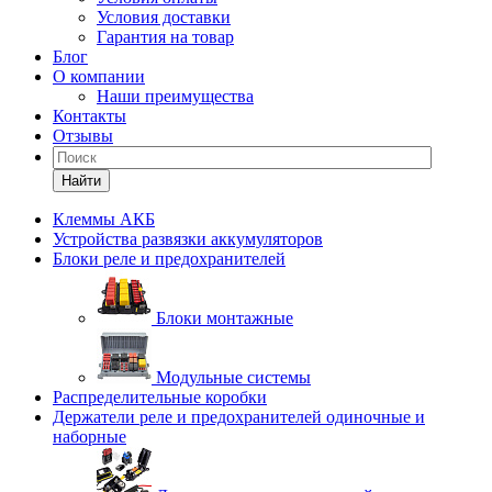
Условия доставки
Гарантия на товар
Блог
О компании
Наши преимущества
Контакты
Отзывы
Найти
Клеммы АКБ
Устройства развязки аккумуляторов
Блоки реле и предохранителей
Блоки монтажные
Модульные системы
Распределительные коробки
Держатели реле и предохранителей одиночные и
наборные