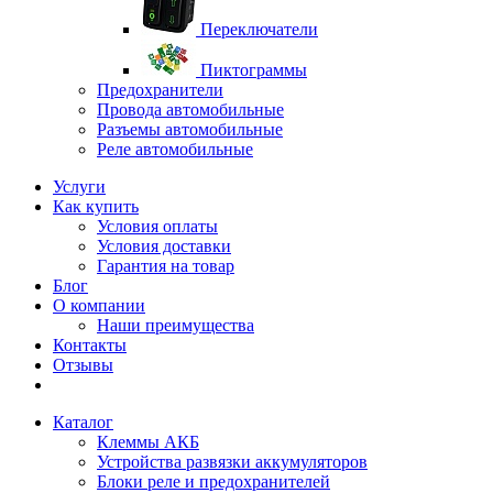
Переключатели
Пиктограммы
Предохранители
Провода автомобильные
Разъемы автомобильные
Реле автомобильные
Услуги
Как купить
Условия оплаты
Условия доставки
Гарантия на товар
Блог
О компании
Наши преимущества
Контакты
Отзывы
Каталог
Клеммы АКБ
Устройства развязки аккумуляторов
Блоки реле и предохранителей