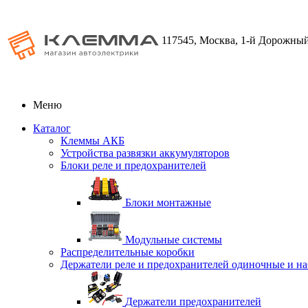
117545, Москва, 1-й Дорожный
Меню
Каталог
Клеммы АКБ
Устройства развязки аккумуляторов
Блоки реле и предохранителей
Блоки монтажные
Модульные системы
Распределительные коробки
Держатели реле и предохранителей одиночные и н
Держатели предохранителей