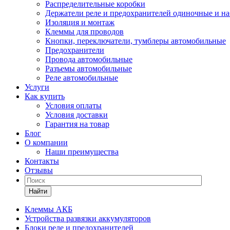
Распределительные коробки
Держатели реле и предохранителей одиночные и н
Изоляция и монтаж
Клеммы для проводов
Кнопки, переключатели, тумблеры автомобильные
Предохранители
Провода автомобильные
Разъемы автомобильные
Реле автомобильные
Услуги
Как купить
Условия оплаты
Условия доставки
Гарантия на товар
Блог
О компании
Наши преимущества
Контакты
Отзывы
Найти
Клеммы АКБ
Устройства развязки аккумуляторов
Блоки реле и предохранителей