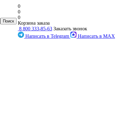
0
0
0
Корзина заказа
8 800 333-85-63
Заказать звонок
Написать в Telegram
Написать в MAX