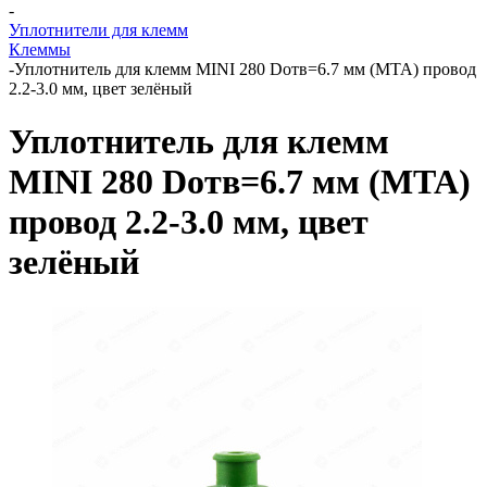
-
Уплотнители для клемм
Клеммы
-
Уплотнитель для клемм MINI 280 Dотв=6.7 мм (MTA) провод
2.2-3.0 мм, цвет зелёный
Уплотнитель для клемм
MINI 280 Dотв=6.7 мм (MTA)
провод 2.2-3.0 мм, цвет
зелёный