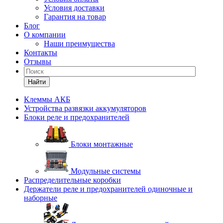
Условия доставки
Гарантия на товар
Блог
О компании
Наши преимущества
Контакты
Отзывы
Найти
Клеммы АКБ
Устройства развязки аккумуляторов
Блоки реле и предохранителей
Блоки монтажные
Модульные системы
Распределительные коробки
Держатели реле и предохранителей одиночные и
наборные