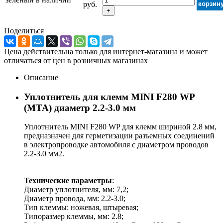
руб.
корзин
+
Поделиться
Цена действительна только для интернет-магазина и может
отличаться от цен в розничных магазинах
Описание
Уплотнитель для клемм MINI F280 WP
(MTA) диаметр 2.2-3.0 мм
Уплотнитель MINI F280 WP для клемм шириной 2.8 мм,
предназначен для герметизации разъемных соединений
в электропроводке автомобиля с диаметром проводов
2.2-3.0 мм2.
Технические параметры
:
Диаметр уплотнителя, мм: 7,2;
Диаметр провода, мм: 2.2-3.0;
Тип клеммы: ножевая, штыревая;
Типоразмер клеммы, мм: 2.8;