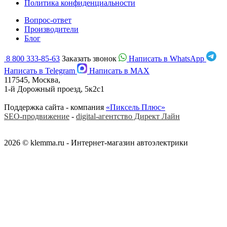
Политика конфиденциальности
Вопрос-ответ
Производители
Блог
8 800 333-85-63
Заказать звонок
Написать в WhatsApp
Написать в Telegram
Написать в MAX
117545, Москва,
1-й Дорожный проезд, 5к2с1
Поддержка сайта - компания
«Пиксель Плюс»
SEO-продвижение
-
digital-агентство Директ Лайн
2026 © klemma.ru - Интернет-магазин автоэлектрики