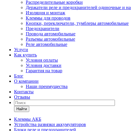
Распределительные коробки
Держатели реле и предохранителей одиночные и н
Изоляция и монтаж
Клеммы для проводов
Кнопки, переключатели, тумблеры автомобильные
Предохранители
Провода автомобильные
Разъемы автомобильные
Реле автомобильные
Услуги
Как купить
Условия оплаты
Условия доставки
Гарантия на товар
Блог
О компании
Наши преимущества
Контакты
Отзывы
Найти
Клеммы АКБ
Устройства развязки аккумуляторов
Блоки реле и предохранителей