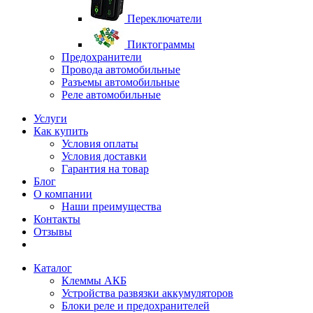
Переключатели
Пиктограммы
Предохранители
Провода автомобильные
Разъемы автомобильные
Реле автомобильные
Услуги
Как купить
Условия оплаты
Условия доставки
Гарантия на товар
Блог
О компании
Наши преимущества
Контакты
Отзывы
Каталог
Клеммы АКБ
Устройства развязки аккумуляторов
Блоки реле и предохранителей