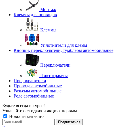
Монтаж
Клеммы для проводов
Клеммы
Уплотнители для клемм
Кнопки, переключатели, тумблеры автомобильные
Переключатели
Пиктограммы
Предохранители
Провода автомобильные
Разъемы автомобильные
Реле автомобильные
Будьте всегда в курсе!
Узнавайте о скидках и акциях первым
Новости магазина