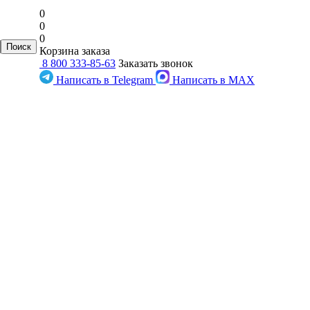
0
0
0
Корзина заказа
8 800 333-85-63
Заказать звонок
Написать в Telegram
Написать в MAX