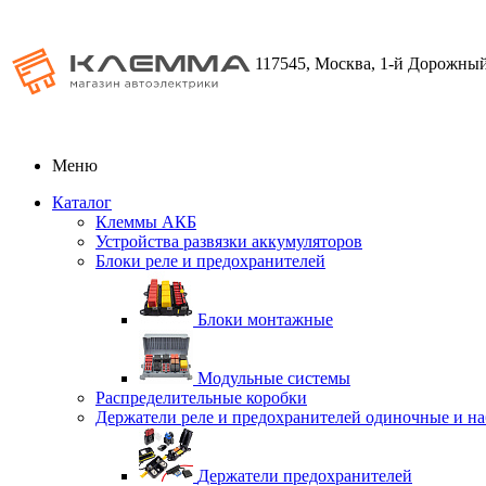
117545, Москва, 1-й Дорожный
Меню
Каталог
Клеммы АКБ
Устройства развязки аккумуляторов
Блоки реле и предохранителей
Блоки монтажные
Модульные системы
Распределительные коробки
Держатели реле и предохранителей одиночные и н
Держатели предохранителей