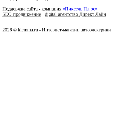
Поддержка сайта - компания
«Пиксель Плюс»
SEO-продвижение
-
digital-агентство Директ Лайн
2026 © klemma.ru - Интернет-магазин автоэлектрики