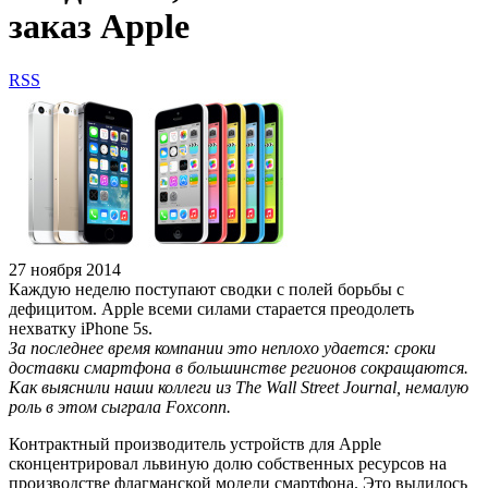
заказ Apple
RSS
27 ноября 2014
Каждую неделю поступают сводки с полей борьбы с
дефицитом. Apple всеми силами старается преодолеть
нехватку iPhone 5s.
За последнее время компании это неплохо удается: сроки
доставки смартфона в большинстве регионов сокращаются.
Как выяснили наши коллеги из The Wall Street Journal, немалую
роль в этом сыграла Foxconn.
Контрактный производитель устройств для Apple
сконцентрировал львиную долю собственных ресурсов на
производстве флагманской модели смартфона. Это вылилось