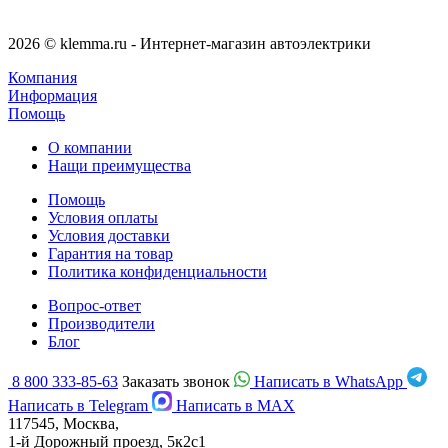
2026 © klemma.ru - Интернет-магазин автоэлектрики
Компания
Информация
Помощь
О компании
Нащи преимущества
Помощь
Условия оплаты
Условия доставки
Гарантия на товар
Политика конфиденциальности
Вопрос-ответ
Производители
Блог
8 800 333-85-63
Заказать звонок
Написать в WhatsApp
Написать в Telegram
Написать в MAX
117545, Москва,
1-й Дорожный проезд, 5к2с1