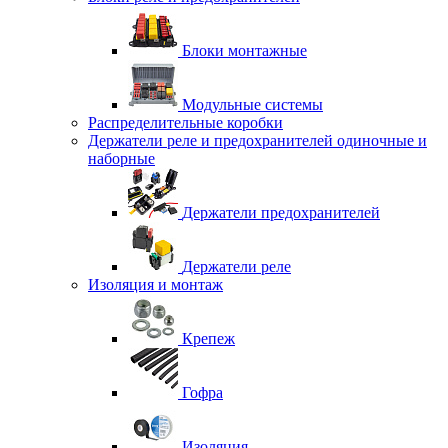
Блоки монтажные
Модульные системы
Распределительные коробки
Держатели реле и предохранителей одиночные и
наборные
Держатели предохранителей
Держатели реле
Изоляция и монтаж
Крепеж
Гофра
Изоляция