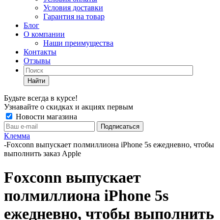
Условия доставки
Гарантия на товар
Блог
О компании
Наши преимущества
Контакты
Отзывы
Найти
Будьте всегда в курсе!
Узнавайте о скидках и акциях первым
Новости магазина
Клемма
-
Foxconn выпускает полмиллиона iPhone 5s ежедневно, чтобы
выполнить заказ Apple
Foxconn выпускает
полмиллиона iPhone 5s
ежедневно, чтобы выполнить