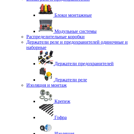
Блоки монтажные
Модульные системы
Распределительные коробки
Держатели реле и предохранителей одиночные и
наборные
Держатели предохранителей
Держатели реле
Изоляция и монтаж
Крепеж
Гофра
Изоляция