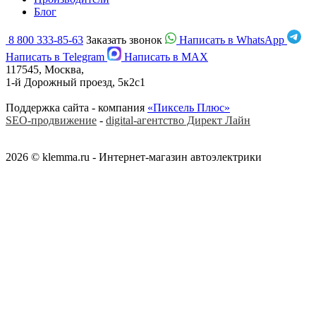
Блог
8 800 333-85-63
Заказать звонок
Написать в WhatsApp
Написать в Telegram
Написать в MAX
117545, Москва,
1-й Дорожный проезд, 5к2с1
Поддержка сайта - компания
«Пиксель Плюс»
SEO-продвижение
-
digital-агентство Директ Лайн
2026 © klemma.ru - Интернет-магазин автоэлектрики