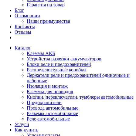
Гарантия на товар
Блог
О компании
Наши преимущества
Контакты
Отзывы
Каталог
Клеммы АКБ
Устройства развязки аккумуляторов
Блоки реле и предохранителей
Распределительные коробки
Держатели реле и предохранителей одиночные и
наборные
Изоляция и монтаж
Клеммы для проводов
Кнопки, переключатели, тумблеры автомобильные
Предохранители
Провода автомобильные
Разъемы автомобильные
Реле автомобильные
Услуги
Как купить
Условия оплаты