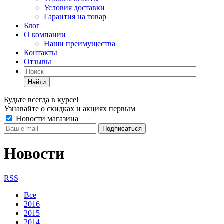
Условия доставки
Гарантия на товар
Блог
О компании
Наши преимущества
Контакты
Отзывы
Найти
Будьте всегда в курсе!
Узнавайте о скидках и акциях первым
Новости магазина
Новости
RSS
Все
2016
2015
2014