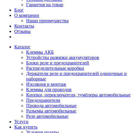
Гарантия на товар
Блог
О компании
Наши преимущества
Контакты
Отзывы
Каталог
Клеммы АКБ
Устройства развязки аккумуляторов
Блоки реле и предохранителей
Распределительные коробки
Держатели реле и предохранителей одиночные и
наборные
Изоляция и монтаж
Клеммы для проводов
Кнопки, переключатели, тумблеры автомобильные
Предохранители
Провода автомобильные
Разъемы автомобильные
Реле автомобильные
Услуги
Как купить
Условия оплаты