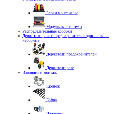
Блоки монтажные
Модульные системы
Распределительные коробки
Держатели реле и предохранителей одиночные и
наборные
Держатели предохранителей
Держатели реле
Изоляция и монтаж
Крепеж
Гофра
Изоляция