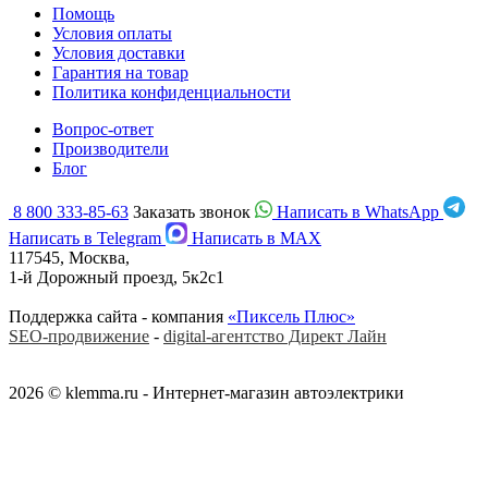
Помощь
Условия оплаты
Условия доставки
Гарантия на товар
Политика конфиденциальности
Вопрос-ответ
Производители
Блог
8 800 333-85-63
Заказать звонок
Написать в WhatsApp
Написать в Telegram
Написать в MAX
117545, Москва,
1-й Дорожный проезд, 5к2с1
Поддержка сайта - компания
«Пиксель Плюс»
SEO-продвижение
-
digital-агентство Директ Лайн
2026 © klemma.ru - Интернет-магазин автоэлектрики