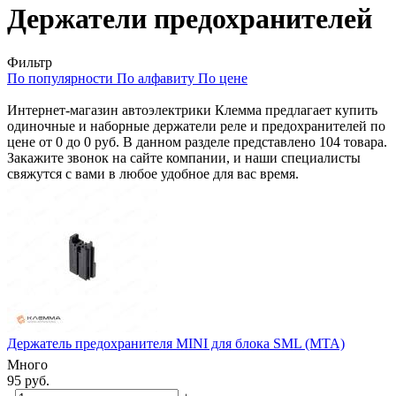
Держатели предохранителей
Фильтр
По популярности
По алфавиту
По цене
Интернет-магазин автоэлектрики Клемма предлагает купить
одиночные и наборные держатели реле и предохранителей по
цене от 0 до 0 руб. В данном разделе представлено 104 товара.
Закажите звонок на сайте компании, и наши специалисты
свяжутся с вами в любое удобное для вас время.
Держатель предохранителя MINI для блока SML (MTA)
Много
95 руб.