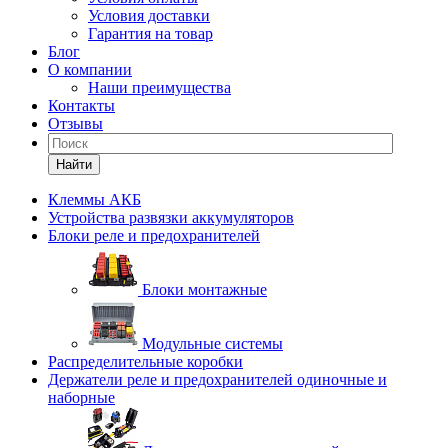
Условия доставки
Гарантия на товар
Блог
О компании
Наши преимущества
Контакты
Отзывы
Найти
Клеммы АКБ
Устройства развязки аккумуляторов
Блоки реле и предохранителей
Блоки монтажные
Модульные системы
Распределительные коробки
Держатели реле и предохранителей одиночные и
наборные