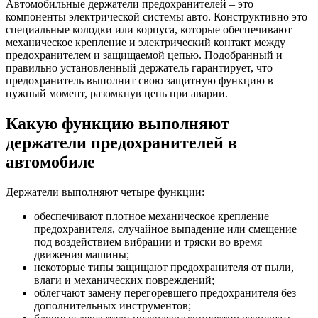
Автомобильные держатели предохранителей – это
компоненты электрической системы авто. Конструктивно это
специальные колодки или корпуса, которые обеспечивают
механическое крепление и электрический контакт между
предохранителем и защищаемой цепью. Подобранный и
правильно установленный держатель гарантирует, что
предохранитель выполнит свою защитную функцию в
нужный момент, разомкнув цепь при аварии.
Какую функцию выполняют
держатели предохранителей в
автомобиле
Держатели выполняют четыре функции:
обеспечивают плотное механическое крепление
предохранителя, случайное выпадение или смещение
под воздействием вибрации и тряски во время
движения машины;
некоторые типы защищают предохранителя от пыли,
влаги и механических повреждений;
облегчают замену перегоревшего предохранителя без
дополнительных инструментов;