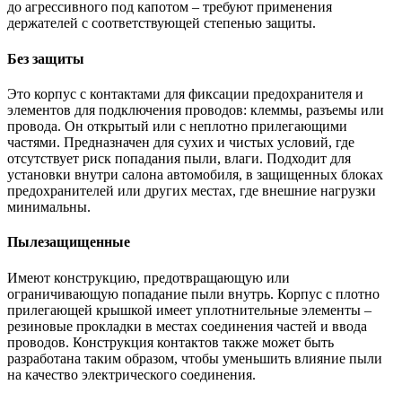
до агрессивного под капотом – требуют применения
держателей с соответствующей степенью защиты.
Без защиты
Это корпус с контактами для фиксации предохранителя и
элементов для подключения проводов: клеммы, разъемы или
провода. Он открытый или с неплотно прилегающими
частями. Предназначен для сухих и чистых условий, где
отсутствует риск попадания пыли, влаги. Подходит для
установки внутри салона автомобиля, в защищенных блоках
предохранителей или других местах, где внешние нагрузки
минимальны.
Пылезащищенные
Имеют конструкцию, предотвращающую или
ограничивающую попадание пыли внутрь. Корпус с плотно
прилегающей крышкой имеет уплотнительные элементы –
резиновые прокладки в местах соединения частей и ввода
проводов. Конструкция контактов также может быть
разработана таким образом, чтобы уменьшить влияние пыли
на качество электрического соединения.