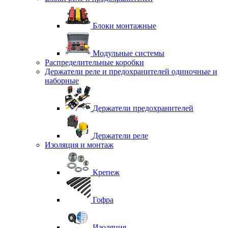
Блоки монтажные
Модульные системы
Распределительные коробки
Держатели реле и предохранителей одиночные и
наборные
Держатели предохранителей
Держатели реле
Изоляция и монтаж
Крепеж
Гофра
Изоляция