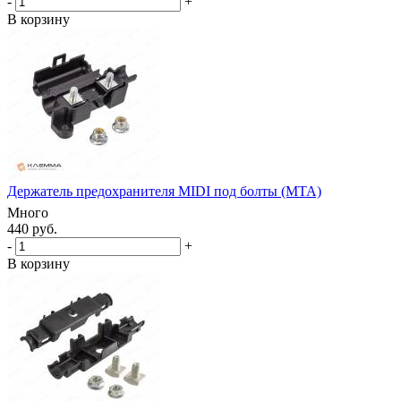
-
+
В корзину
Держатель предохранителя MIDI под болты (MTA)
Много
440 руб.
-
+
В корзину