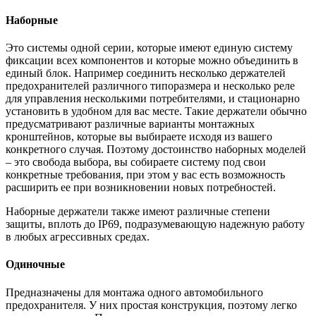
Наборные
Это системы одной серии, которые имеют единую систему
фиксации всех компонентов и которые можно объединить в
единый блок. Например соединить несколько держателей
предохранителей различного типоразмера и несколько реле
для управления несколькими потребителями, и стационарно
установить в удобном для вас месте. Такие держатели обычно
предусматривают различные варианты монтажных
кронштейнов, которые вы выбираете исходя из вашего
конкретного случая. Поэтому достоинство наборных моделей
– это свобода выбора, вы собираете систему под свои
конкретные требования, при этом у вас есть возможность
расширить ее при возникновении новых потребностей.
Наборные держатели также имеют различные степени
защиты, вплоть до IP69, подразумевающую надежную работу
в любых агрессивных средах.
Одиночные
Предназначены для монтажа одного автомобильного
предохранителя. У них простая конструкция, поэтому легко