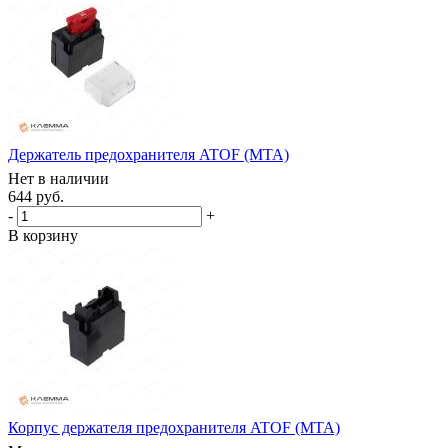
Держатель предохранителя ATOF (MTA)
Нет в наличии
644 руб.
-
+
В корзину
Корпус держателя предохранителя ATOF (MTA)