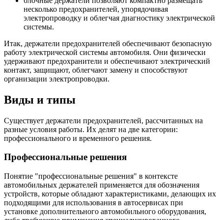
блочные держатели позволяют компактно размещать
несколько предохранителей, упорядочивая
электропроводку и облегчая диагностику электрической
системы.
Итак, держатели предохранителей обеспечивают безопасную
работу электрической системы автомобиля. Они физически
удерживают предохранители и обеспечивают электрический
контакт, защищают, облегчают замену и способствуют
организации электропроводки.
Виды и типы
Существует держатели предохранителей, рассчитанных на
разные условия работы. Их делят на две категории:
профессионального и временного решения.
Профессиональные решения
Понятие "профессиональные решения" в контексте
автомобильных держателей применяется для обозначения
устройств, которые обладают характеристиками, делающих их
подходящими для использования в автосервисах при
установке дополнительного автомобильного оборудования,