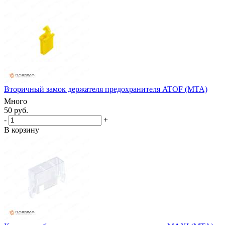
Вторичный замок держателя предохранителя ATOF (MTA)
Много
50 руб.
-
+
В корзину