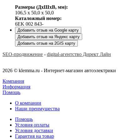
Размеры (ДхШхВ, мм):
106,5 x 50,0 x 50,0
Каталожный номер:
6EK 002 843-
Добавить отзыв на Google карту
Добавить отзыв на Яндекс карту
Добавить отзыв на 2GIS карту
SEO-продвижение
-
digital-агентство Директ Лайн
2026 © klemma.ru - Интернет-магазин автоэлектрики
Компания
Информация
Помощь
О компании
Нащи преимущества
Помощь
Условия оплаты
Условия доставки
Гарантия на товар