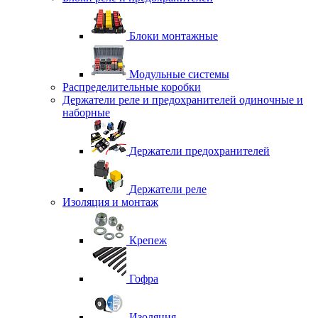
Блоки монтажные
Модульные системы
Распределительные коробки
Держатели реле и предохранителей одиночные и
наборные
Держатели предохранителей
Держатели реле
Изоляция и монтаж
Крепеж
Гофра
Изоляция