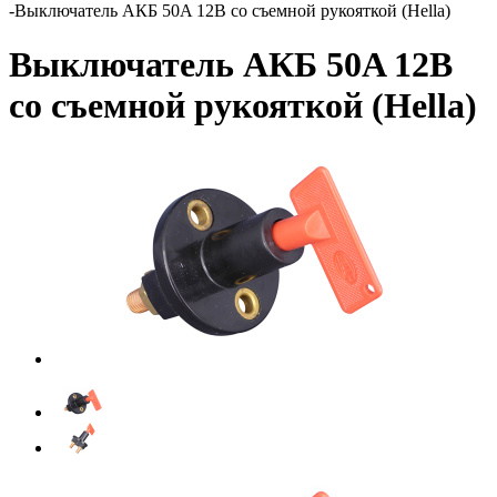
-
Выключатель АКБ 50A 12В со съемной рукояткой (Hella)
Выключатель АКБ 50A 12В
со съемной рукояткой (Hella)