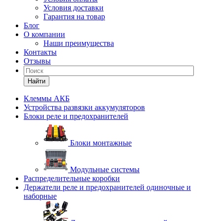
Условия доставки
Гарантия на товар
Блог
О компании
Наши преимущества
Контакты
Отзывы
Найти
Клеммы АКБ
Устройства развязки аккумуляторов
Блоки реле и предохранителей
Блоки монтажные
Модульные системы
Распределительные коробки
Держатели реле и предохранителей одиночные и
наборные