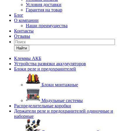
Условия доставки
Гарантия на товар
Блог
О компании
Наши преимущества
Контакты
Отзывы
Найти
Клеммы АКБ
Устройства развязки аккумуляторов
Блоки реле и предохранителей
Блоки монтажные
Модульные системы
Распределительные коробки
Держатели реле и предохранителей одиночные и
наборные