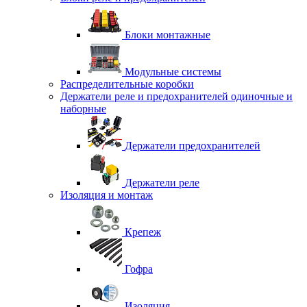
Блоки монтажные
Модульные системы
Распределительные коробки
Держатели реле и предохранителей одиночные и
наборные
Держатели предохранителей
Держатели реле
Изоляция и монтаж
Крепеж
Гофра
Изоляция