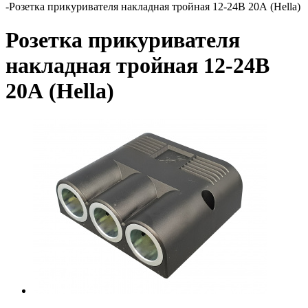
-
Розетка прикуривателя накладная тройная 12-24В 20А (Hella)
Розетка прикуривателя
накладная тройная 12-24В
20А (Hella)