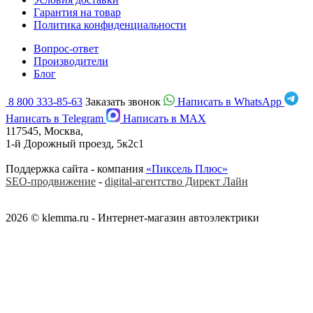
Гарантия на товар
Политика конфиденциальности
Вопрос-ответ
Производители
Блог
8 800 333-85-63
Заказать звонок
Написать в WhatsApp
Написать в Telegram
Написать в MAX
117545, Москва,
1-й Дорожный проезд, 5к2с1
Поддержка сайта - компания
«Пиксель Плюс»
SEO-продвижение
-
digital-агентство Директ Лайн
2026 © klemma.ru - Интернет-магазин автоэлектрики