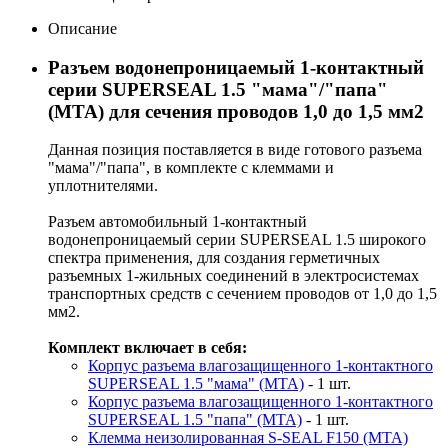
Описание
Разъем водонепроницаемый 1-контактный
серии SUPERSEAL 1.5 "мама"/"папа"
(MTA) для сечения проводов 1,0 до 1,5 мм2
Данная позиция поставляется в виде готового разъема
"мама"/"папа", в комплекте с клеммами и
уплотнителями.
Разъем автомобильный 1-контактный
водонепроницаемый серии SUPERSEAL 1.5 широкого
спектра применения, для создания герметичных
разъемных 1-жильных соединений в электросистемах
транспортных средств с сечением проводов от 1,0 до 1,5
мм2.
Комплект включает в себя:
Корпус разъема влагозащищенного 1-контактного
SUPERSEAL 1.5 "мама" (MTA)
- 1 шт.
Корпус разъема влагозащищенного 1-контактного
SUPERSEAL 1.5 "папа" (MTA)
- 1 шт.
Клемма неизолированная S-SEAL F150 (MTA)