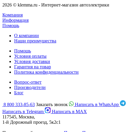
2026 © klemma.ru - Интернет-магазин автоэлектрики
Компания
Информация
Помощь
О компании
Нащи преимущества
Помощь
Условия оплаты
Условия доставки
Гарантия на товар
Политика конфиденциальности
Вопрос-ответ
Производители
Блог
8 800 333-85-63
Заказать звонок
Написать в WhatsApp
Написать в Telegram
Написать в MAX
117545, Москва,
1-й Дорожный проезд, 5к2с1