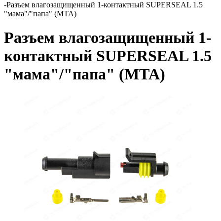
-
Разъем влагозащищенный 1-контактный SUPERSEAL 1.5
"мама"/"папа" (MTA)
Разъем влагозащищенный 1-
контактный SUPERSEAL 1.5
"мама"/"папа" (MTA)