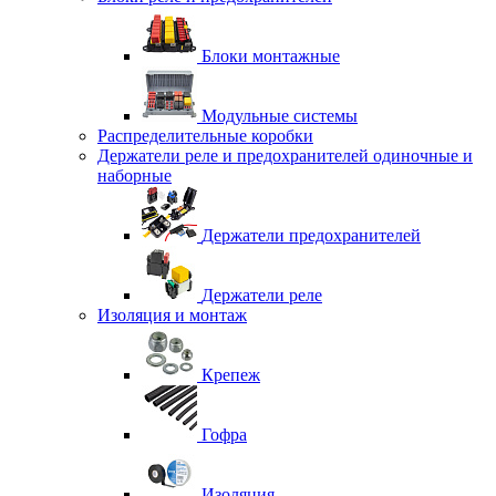
Блоки монтажные
Модульные системы
Распределительные коробки
Держатели реле и предохранителей одиночные и
наборные
Держатели предохранителей
Держатели реле
Изоляция и монтаж
Крепеж
Гофра
Изоляция