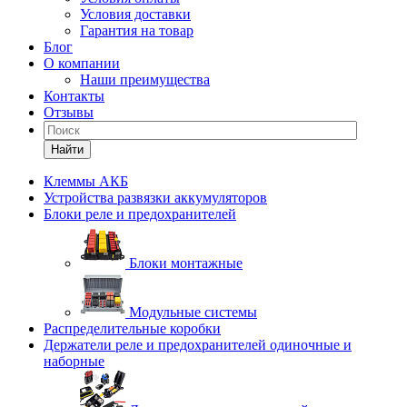
Условия доставки
Гарантия на товар
Блог
О компании
Наши преимущества
Контакты
Отзывы
Найти
Клеммы АКБ
Устройства развязки аккумуляторов
Блоки реле и предохранителей
Блоки монтажные
Модульные системы
Распределительные коробки
Держатели реле и предохранителей одиночные и
наборные