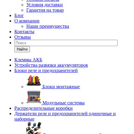
Условия доставки
Гарантия на товар
Блог
О компании
Наши преимущества
Контакты
Отзывы
Найти
Клеммы АКБ
Устройства развязки аккумуляторов
Блоки реле и предохранителей
Блоки монтажные
Модульные системы
Распределительные коробки
Держатели реле и предохранителей одиночные и
наборные