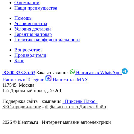
О компании
Нащи преимущества
Помощь
Условия оплаты
Условия доставки
Гарантия на товар
Политика конфиденциальности
Вопрос-ответ
Производители
Блог
8 800 333-85-63
Заказать звонок
Написать в WhatsApp
Написать в Telegram
Написать в MAX
117545, Москва,
1-й Дорожный проезд, 5к2с1
Поддержка сайта - компания
«Пиксель Плюс»
SEO-продвижение
-
digital-агентство Директ Лайн
2026 © klemma.ru - Интернет-магазин автоэлектрики