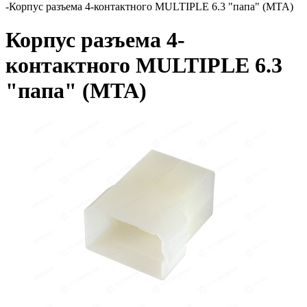
-
Корпус разъема 4-контактного MULTIPLE 6.3 "папа" (MTA)
Корпус разъема 4-
контактного MULTIPLE 6.3
"папа" (MTA)