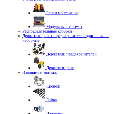
Блоки монтажные
Модульные системы
Распределительные коробки
Держатели реле и предохранителей одиночные и
наборные
Держатели предохранителей
Держатели реле
Изоляция и монтаж
Крепеж
Гофра
Изоляция