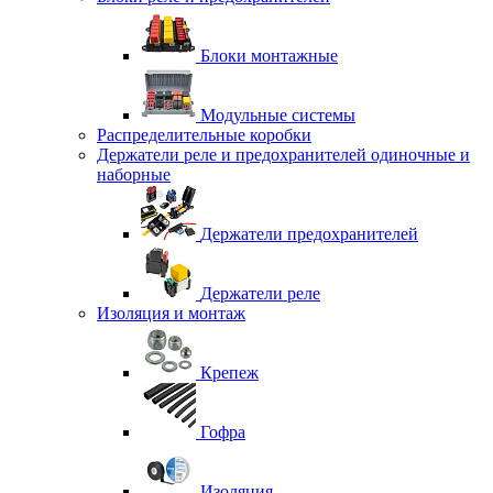
Блоки монтажные
Модульные системы
Распределительные коробки
Держатели реле и предохранителей одиночные и
наборные
Держатели предохранителей
Держатели реле
Изоляция и монтаж
Крепеж
Гофра
Изоляция