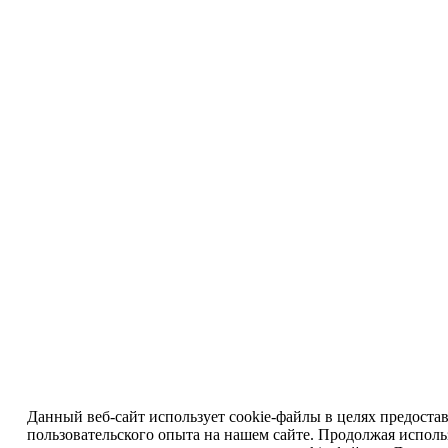
Данный веб-сайт использует cookie-файлы в целях предоста
пользовательского опыта на нашем сайте. Продолжая исполь