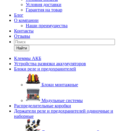
Условия доставки
Гарантия на товар
Блог
О компании
Наши преимущества
Контакты
Отзывы
Найти
Клеммы АКБ
Устройства развязки аккумуляторов
Блоки реле и предохранителей
Блоки монтажные
Модульные системы
Распределительные коробки
Держатели реле и предохранителей одиночные и
наборные