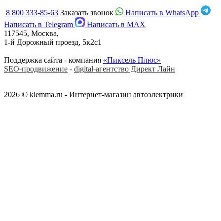
8 800 333-85-63
Заказать звонок
Написать в WhatsApp
Написать в Telegram
Написать в MAX
117545, Москва,
1-й Дорожный проезд, 5к2с1
Поддержка сайта - компания
«Пиксель Плюс»
SEO-продвижение
-
digital-агентство Директ Лайн
2026 © klemma.ru - Интернет-магазин автоэлектрики