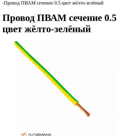
-
Провод ПВАМ сечение 0.5 цвет жёлто-зелёный
Провод ПВАМ сечение 0.5
цвет жёлто-зелёный