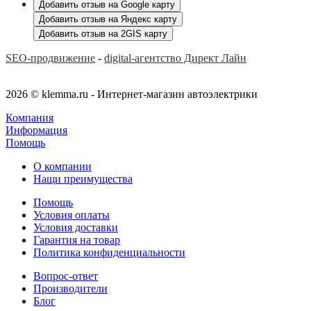
Добавить отзыв на Google карту
Добавить отзыв на Яндекс карту
Добавить отзыв на 2GIS карту
SEO-продвижение
-
digital-агентство Директ Лайн
2026 © klemma.ru - Интернет-магазин автоэлектрики
Компания
Информация
Помощь
О компании
Нащи преимущества
Помощь
Условия оплаты
Условия доставки
Гарантия на товар
Политика конфиденциальности
Вопрос-ответ
Производители
Блог