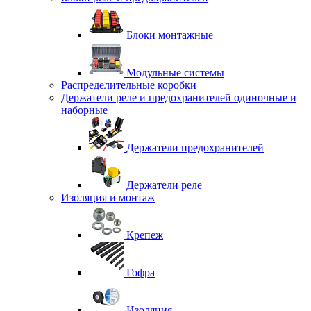
Блоки монтажные
Модульные системы
Распределительные коробки
Держатели реле и предохранителей одиночные и
наборные
Держатели предохранителей
Держатели реле
Изоляция и монтаж
Крепеж
Гофра
Изоляция