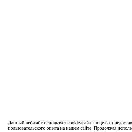
Данный веб-сайт использует cookie-файлы в целях предоста
пользовательского опыта на нашем сайте. Продолжая исполь