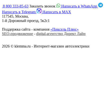
8 800 333-85-63
Заказать звонок
Написать в WhatsApp
Написать в Telegram
Написать в MAX
117545, Москва,
1-й Дорожный проезд, 5к2с1
Поддержка сайта - компания
«Пиксель Плюс»
SEO-продвижение
-
digital-агентство Директ Лайн
2026 © klemma.ru - Интернет-магазин автоэлектрики