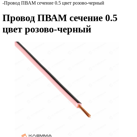
-
Провод ПВАМ сечение 0.5 цвет розово-черный
Провод ПВАМ сечение 0.5
цвет розово-черный