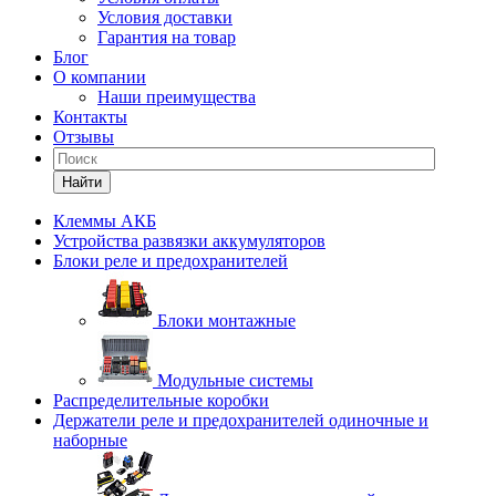
Условия доставки
Гарантия на товар
Блог
О компании
Наши преимущества
Контакты
Отзывы
Найти
Клеммы АКБ
Устройства развязки аккумуляторов
Блоки реле и предохранителей
Блоки монтажные
Модульные системы
Распределительные коробки
Держатели реле и предохранителей одиночные и
наборные