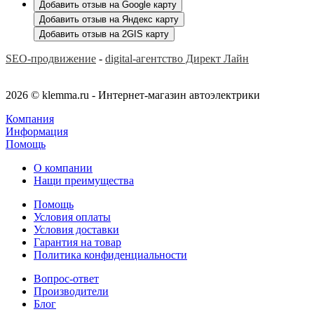
Добавить отзыв на Google карту
Добавить отзыв на Яндекс карту
Добавить отзыв на 2GIS карту
SEO-продвижение
-
digital-агентство Директ Лайн
2026 © klemma.ru - Интернет-магазин автоэлектрики
Компания
Информация
Помощь
О компании
Нащи преимущества
Помощь
Условия оплаты
Условия доставки
Гарантия на товар
Политика конфиденциальности
Вопрос-ответ
Производители
Блог