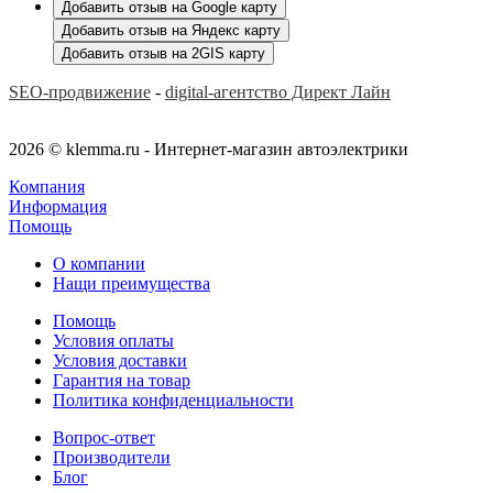
Добавить отзыв на Google карту
Добавить отзыв на Яндекс карту
Добавить отзыв на 2GIS карту
SEO-продвижение
-
digital-агентство Директ Лайн
2026 © klemma.ru - Интернет-магазин автоэлектрики
Компания
Информация
Помощь
О компании
Нащи преимущества
Помощь
Условия оплаты
Условия доставки
Гарантия на товар
Политика конфиденциальности
Вопрос-ответ
Производители
Блог