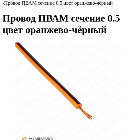
-
Провод ПВАМ сечение 0.5 цвет оранжево-чёрный
Провод ПВАМ сечение 0.5
цвет оранжево-чёрный