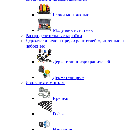
Блоки монтажные
Модульные системы
Распределительные коробки
Держатели реле и предохранителей одиночные и
наборные
Держатели предохранителей
Держатели реле
Изоляция и монтаж
Крепеж
Гофра
Изоляция