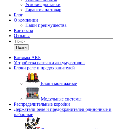
Условия доставки
Гарантия на товар
Блог
О компании
Наши преимущества
Контакты
Отзывы
Найти
Клеммы АКБ
Устройства развязки аккумуляторов
Блоки реле и предохранителей
Блоки монтажные
Модульные системы
Распределительные коробки
Держатели реле и предохранителей одиночные и
наборные