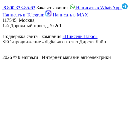
8 800 333-85-63
Заказать звонок
Написать в WhatsApp
Написать в Telegram
Написать в MAX
117545, Москва,
1-й Дорожный проезд, 5к2с1
Поддержка сайта - компания
«Пиксель Плюс»
SEO-продвижение
-
digital-агентство Директ Лайн
2026 © klemma.ru - Интернет-магазин автоэлектрики