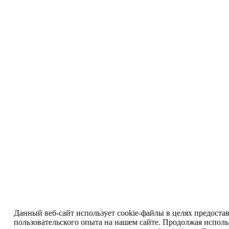
Данный веб-сайт использует cookie-файлы в целях предоста
пользовательского опыта на нашем сайте. Продолжая исполь