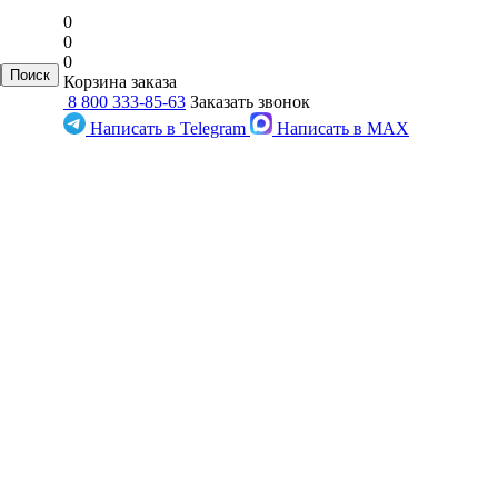
0
0
0
Корзина заказа
8 800 333-85-63
Заказать звонок
Написать в Telegram
Написать в MAX