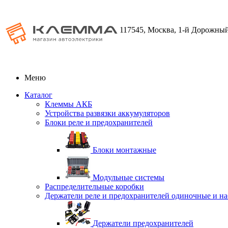
117545, Москва, 1-й Дорожный
Меню
Каталог
Клеммы АКБ
Устройства развязки аккумуляторов
Блоки реле и предохранителей
Блоки монтажные
Модульные системы
Распределительные коробки
Держатели реле и предохранителей одиночные и н
Держатели предохранителей