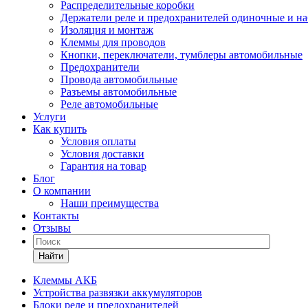
Распределительные коробки
Держатели реле и предохранителей одиночные и н
Изоляция и монтаж
Клеммы для проводов
Кнопки, переключатели, тумблеры автомобильные
Предохранители
Провода автомобильные
Разъемы автомобильные
Реле автомобильные
Услуги
Как купить
Условия оплаты
Условия доставки
Гарантия на товар
Блог
О компании
Наши преимущества
Контакты
Отзывы
Найти
Клеммы АКБ
Устройства развязки аккумуляторов
Блоки реле и предохранителей