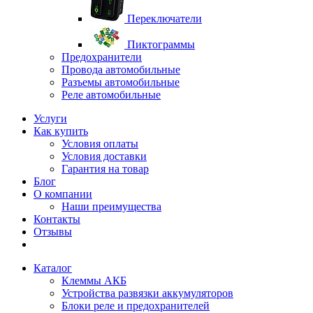
Переключатели
Пиктограммы
Предохранители
Провода автомобильные
Разъемы автомобильные
Реле автомобильные
Услуги
Как купить
Условия оплаты
Условия доставки
Гарантия на товар
Блог
О компании
Наши преимущества
Контакты
Отзывы
Каталог
Клеммы АКБ
Устройства развязки аккумуляторов
Блоки реле и предохранителей