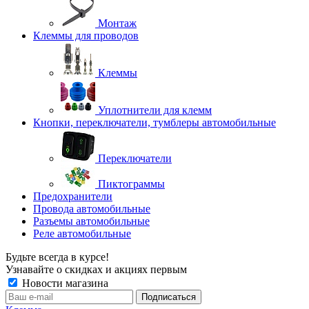
Монтаж
Клеммы для проводов
Клеммы
Уплотнители для клемм
Кнопки, переключатели, тумблеры автомобильные
Переключатели
Пиктограммы
Предохранители
Провода автомобильные
Разъемы автомобильные
Реле автомобильные
Будьте всегда в курсе!
Узнавайте о скидках и акциях первым
Новости магазина