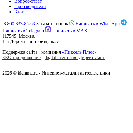
Вопрос-ответ
Производители
Блог
8 800 333-85-63
Заказать звонок
Написать в WhatsApp
Написать в Telegram
Написать в MAX
117545, Москва,
1-й Дорожный проезд, 5к2с1
Поддержка сайта - компания
«Пиксель Плюс»
SEO-продвижение
-
digital-агентство Директ Лайн
2026 © klemma.ru - Интернет-магазин автоэлектрики