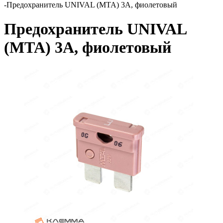
-
Предохранитель UNIVAL (MTA) 3А, фиолетовый
Предохранитель UNIVAL
(MTA) 3А, фиолетовый