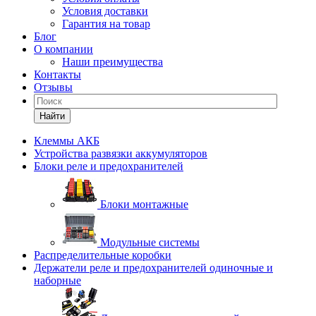
Условия доставки
Гарантия на товар
Блог
О компании
Наши преимущества
Контакты
Отзывы
Найти
Клеммы АКБ
Устройства развязки аккумуляторов
Блоки реле и предохранителей
Блоки монтажные
Модульные системы
Распределительные коробки
Держатели реле и предохранителей одиночные и
наборные