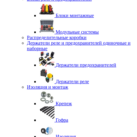
Блоки монтажные
Модульные системы
Распределительные коробки
Держатели реле и предохранителей одиночные и
наборные
Держатели предохранителей
Держатели реле
Изоляция и монтаж
Крепеж
Гофра
Изоляция