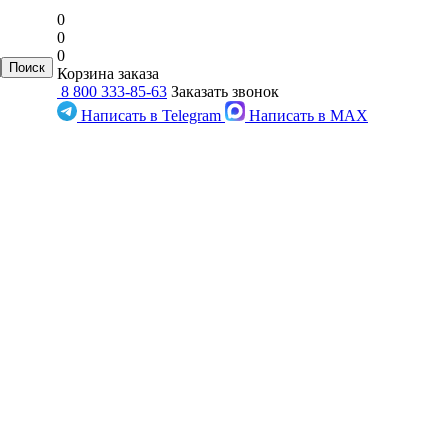
0
0
0
Корзина заказа
8 800 333-85-63
Заказать звонок
Написать в Telegram
Написать в MAX