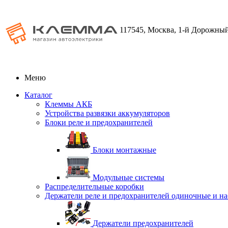
117545, Москва, 1-й Дорожный
Меню
Каталог
Клеммы АКБ
Устройства развязки аккумуляторов
Блоки реле и предохранителей
Блоки монтажные
Модульные системы
Распределительные коробки
Держатели реле и предохранителей одиночные и н
Держатели предохранителей