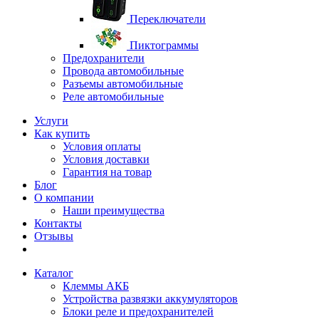
Переключатели
Пиктограммы
Предохранители
Провода автомобильные
Разъемы автомобильные
Реле автомобильные
Услуги
Как купить
Условия оплаты
Условия доставки
Гарантия на товар
Блог
О компании
Наши преимущества
Контакты
Отзывы
Каталог
Клеммы АКБ
Устройства развязки аккумуляторов
Блоки реле и предохранителей