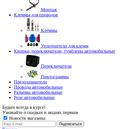
Монтаж
Клеммы для проводов
Клеммы
Уплотнители для клемм
Кнопки, переключатели, тумблеры автомобильные
Переключатели
Пиктограммы
Предохранители
Провода автомобильные
Разъемы автомобильные
Реле автомобильные
Будьте всегда в курсе!
Узнавайте о скидках и акциях первым
Новости магазина