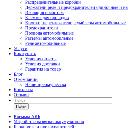
Распределительные коробки
Держатели реле и предохранителей одиночные и н
Изоляция и монтаж
Клеммы для проводов
Кнопки, переключатели, тумблеры автомобильные
Предохранители
Провода автомобильные
Разъемы автомобильные
Реле автомобильные
Услуги
Как купить
Условия оплаты
Условия доставки
Гарантия на товар
Блог
О компании
Наши преимущества
Контакты
Отзывы
Найти
Клеммы АКБ
Устройства развязки аккумуляторов
Блоки реле и предохранителей