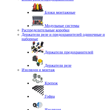
Блоки монтажные
Модульные системы
Распределительные коробки
Держатели реле и предохранителей одиночные и
наборные
Держатели предохранителей
Держатели реле
Изоляция и монтаж
Крепеж
Гофра
Изоляция