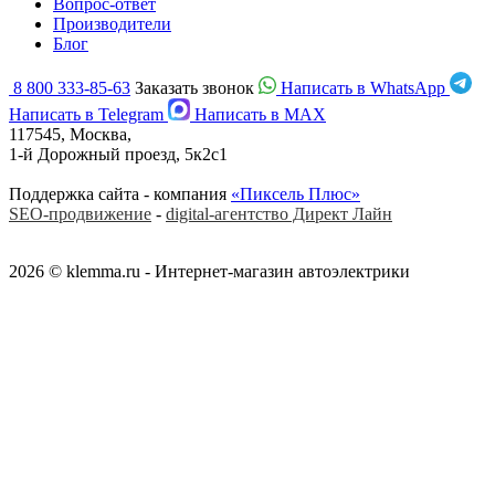
Вопрос-ответ
Производители
Блог
8 800 333-85-63
Заказать звонок
Написать в WhatsApp
Написать в Telegram
Написать в MAX
117545, Москва,
1-й Дорожный проезд, 5к2с1
Поддержка сайта - компания
«Пиксель Плюс»
SEO-продвижение
-
digital-агентство Директ Лайн
2026 © klemma.ru - Интернет-магазин автоэлектрики