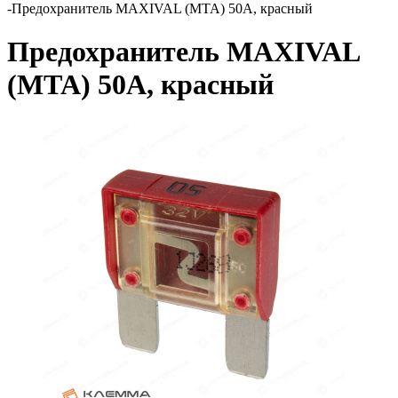
-
Предохранитель MAXIVAL (MTA) 50А, красный
Предохранитель MAXIVAL
(MTA) 50А, красный