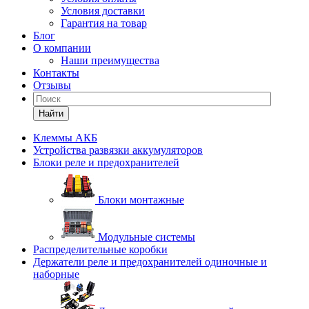
Условия доставки
Гарантия на товар
Блог
О компании
Наши преимущества
Контакты
Отзывы
Найти
Клеммы АКБ
Устройства развязки аккумуляторов
Блоки реле и предохранителей
Блоки монтажные
Модульные системы
Распределительные коробки
Держатели реле и предохранителей одиночные и
наборные