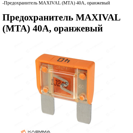
-
Предохранитель MAXIVAL (MTA) 40А, оранжевый
Предохранитель MAXIVAL
(MTA) 40А, оранжевый