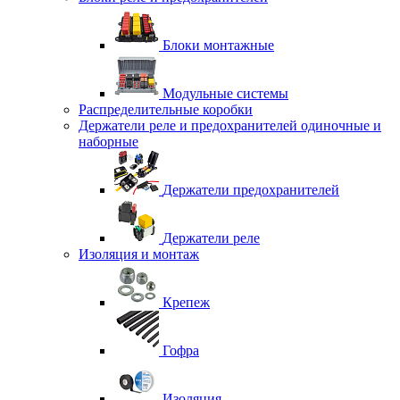
Блоки монтажные
Модульные системы
Распределительные коробки
Держатели реле и предохранителей одиночные и
наборные
Держатели предохранителей
Держатели реле
Изоляция и монтаж
Крепеж
Гофра
Изоляция