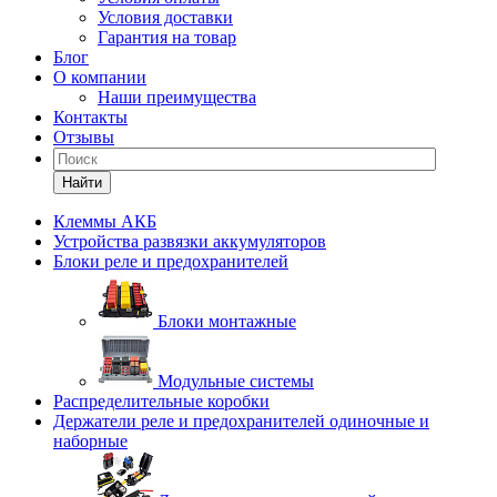
Условия доставки
Гарантия на товар
Блог
О компании
Наши преимущества
Контакты
Отзывы
Найти
Клеммы АКБ
Устройства развязки аккумуляторов
Блоки реле и предохранителей
Блоки монтажные
Модульные системы
Распределительные коробки
Держатели реле и предохранителей одиночные и
наборные