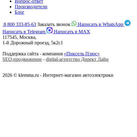
Вопрос-ответ
Производители
Блог
8 800 333-85-63
Заказать звонок
Написать в WhatsApp
Написать в Telegram
Написать в MAX
117545, Москва,
1-й Дорожный проезд, 5к2с1
Поддержка сайта - компания
«Пиксель Плюс»
SEO-продвижение
-
digital-агентство Директ Лайн
2026 © klemma.ru - Интернет-магазин автоэлектрики