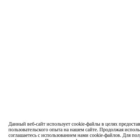
Данный веб-сайт использует cookie-файлы в целях предоста
пользовательского опыта на нашем сайте. Продолжая исполь
соглашаетесь с использованием нами cookie-файлов. Для по