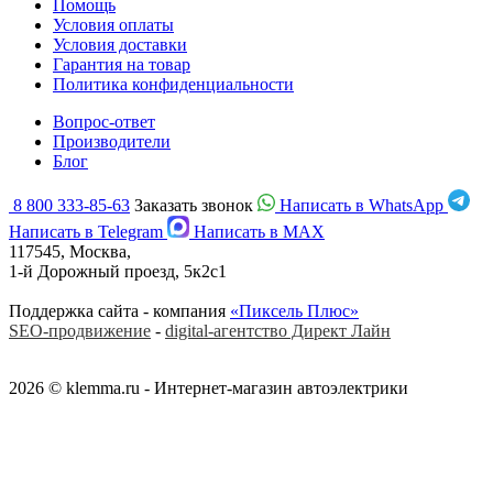
Помощь
Условия оплаты
Условия доставки
Гарантия на товар
Политика конфиденциальности
Вопрос-ответ
Производители
Блог
8 800 333-85-63
Заказать звонок
Написать в WhatsApp
Написать в Telegram
Написать в MAX
117545, Москва,
1-й Дорожный проезд, 5к2с1
Поддержка сайта - компания
«Пиксель Плюс»
SEO-продвижение
-
digital-агентство Директ Лайн
2026 © klemma.ru - Интернет-магазин автоэлектрики