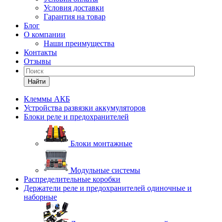
Условия доставки
Гарантия на товар
Блог
О компании
Наши преимущества
Контакты
Отзывы
Найти
Клеммы АКБ
Устройства развязки аккумуляторов
Блоки реле и предохранителей
Блоки монтажные
Модульные системы
Распределительные коробки
Держатели реле и предохранителей одиночные и
наборные