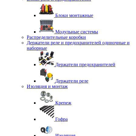
Блоки монтажные
Модульные системы
Распределительные коробки
Держатели реле и предохранителей одиночные и
наборные
Держатели предохранителей
Держатели реле
Изоляция и монтаж
Крепеж
Гофра
Изоляция