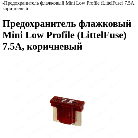
-
Предохранитель флажковый Mini Low Profile (LittelFuse) 7.5А,
коричневый
Предохранитель флажковый
Mini Low Profile (LittelFuse)
7.5А, коричневый