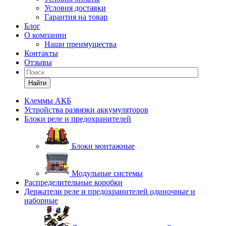
Условия доставки
Гарантия на товар
Блог
О компании
Наши преимущества
Контакты
Отзывы
Найти
Клеммы АКБ
Устройства развязки аккумуляторов
Блоки реле и предохранителей
Блоки монтажные
Модульные системы
Распределительные коробки
Держатели реле и предохранителей одиночные и
наборные