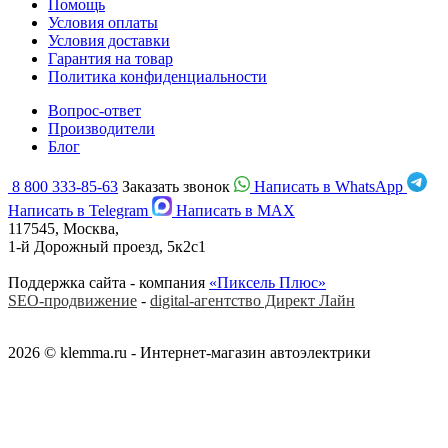
Помощь
Условия оплаты
Условия доставки
Гарантия на товар
Политика конфиденциальности
Вопрос-ответ
Производители
Блог
8 800 333-85-63
Заказать звонок
Написать в WhatsApp
Написать в Telegram
Написать в MAX
117545, Москва,
1-й Дорожный проезд, 5к2с1
Поддержка сайта - компания
«Пиксель Плюс»
SEO-продвижение
-
digital-агентство Директ Лайн
2026 © klemma.ru - Интернет-магазин автоэлектрики