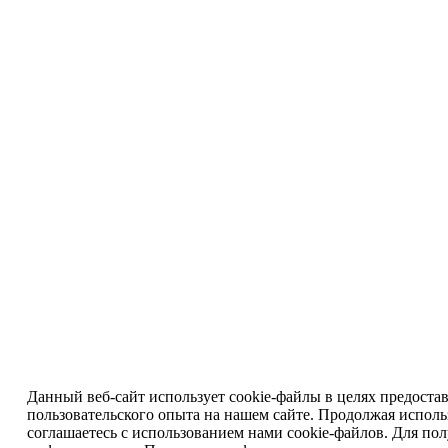
Данный веб-сайт использует cookie-файлы в целях предоста
пользовательского опыта на нашем сайте. Продолжая исполь
соглашаетесь с использованием нами cookie-файлов. Для по