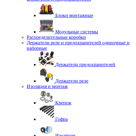
Блоки монтажные
Модульные системы
Распределительные коробки
Держатели реле и предохранителей одиночные и
наборные
Держатели предохранителей
Держатели реле
Изоляция и монтаж
Крепеж
Гофра
Изоляция