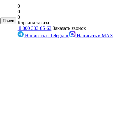
0
0
0
Корзина заказа
8 800 333-85-63
Заказать звонок
Написать в Telegram
Написать в MAX