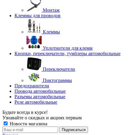
Монтаж
Клеммы для проводов
Клеммы
Уплотнители для клемм
Кнопки, переключатели, тумблеры автомобильные
Переключатели
Пиктограммы
Предохранители
Провода автомобильные
Разъемы автомобильные
Реле автомобильные
Будьте всегда в курсе!
Узнавайте о скидках и акциях первым
Новости магазина