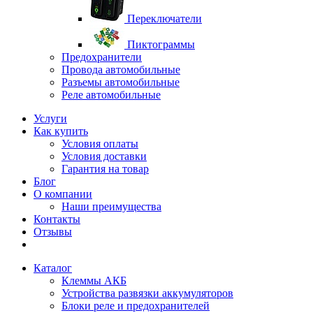
Переключатели
Пиктограммы
Предохранители
Провода автомобильные
Разъемы автомобильные
Реле автомобильные
Услуги
Как купить
Условия оплаты
Условия доставки
Гарантия на товар
Блог
О компании
Наши преимущества
Контакты
Отзывы
Каталог
Клеммы АКБ
Устройства развязки аккумуляторов
Блоки реле и предохранителей