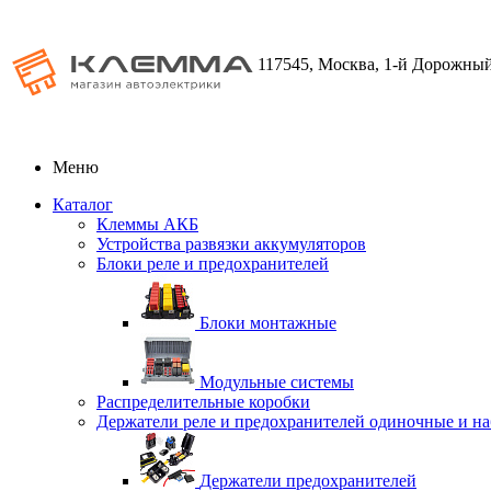
117545, Москва, 1-й Дорожный
Меню
Каталог
Клеммы АКБ
Устройства развязки аккумуляторов
Блоки реле и предохранителей
Блоки монтажные
Модульные системы
Распределительные коробки
Держатели реле и предохранителей одиночные и н
Держатели предохранителей