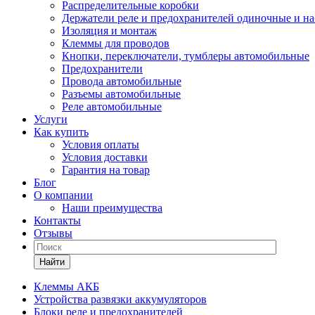
Распределительные коробки
Держатели реле и предохранителей одиночные и н
Изоляция и монтаж
Клеммы для проводов
Кнопки, переключатели, тумблеры автомобильные
Предохранители
Провода автомобильные
Разъемы автомобильные
Реле автомобильные
Услуги
Как купить
Условия оплаты
Условия доставки
Гарантия на товар
Блог
О компании
Наши преимущества
Контакты
Отзывы
Найти
Клеммы АКБ
Устройства развязки аккумуляторов
Блоки реле и предохранителей