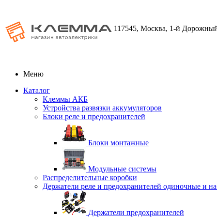
117545, Москва, 1-й Дорожный
Меню
Каталог
Клеммы АКБ
Устройства развязки аккумуляторов
Блоки реле и предохранителей
Блоки монтажные
Модульные системы
Распределительные коробки
Держатели реле и предохранителей одиночные и н
Держатели предохранителей