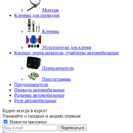
Монтаж
Клеммы для проводов
Клеммы
Уплотнители для клемм
Кнопки, переключатели, тумблеры автомобильные
Переключатели
Пиктограммы
Предохранители
Провода автомобильные
Разъемы автомобильные
Реле автомобильные
Будьте всегда в курсе!
Узнавайте о скидках и акциях первым
Новости магазина