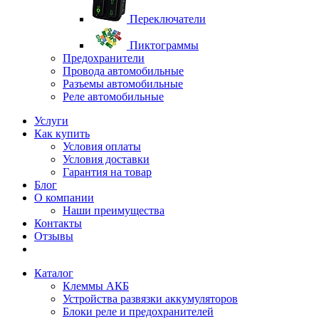
Переключатели
Пиктограммы
Предохранители
Провода автомобильные
Разъемы автомобильные
Реле автомобильные
Услуги
Как купить
Условия оплаты
Условия доставки
Гарантия на товар
Блог
О компании
Наши преимущества
Контакты
Отзывы
Каталог
Клеммы АКБ
Устройства развязки аккумуляторов
Блоки реле и предохранителей