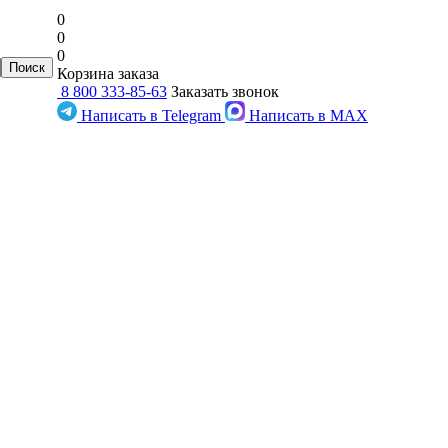
0
0
0
Корзина заказа
8 800 333-85-63
Заказать звонок
Написать в Telegram
Написать в MAX