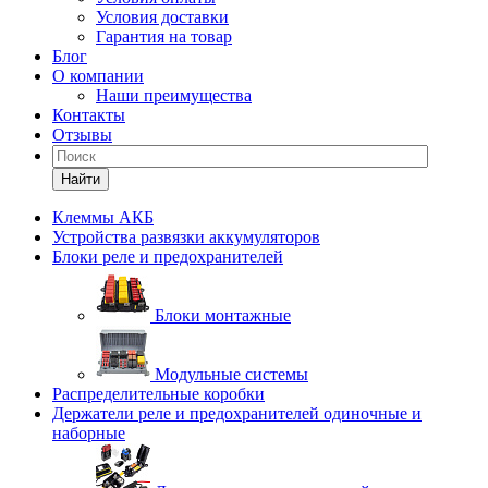
Условия доставки
Гарантия на товар
Блог
О компании
Наши преимущества
Контакты
Отзывы
Найти
Клеммы АКБ
Устройства развязки аккумуляторов
Блоки реле и предохранителей
Блоки монтажные
Модульные системы
Распределительные коробки
Держатели реле и предохранителей одиночные и
наборные