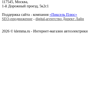
117545, Москва,
1-й Дорожный проезд, 5к2с1
Поддержка сайта - компания
«Пиксель Плюс»
SEO-продвижение
-
digital-агентство Директ Лайн
2026 © klemma.ru - Интернет-магазин автоэлектрики