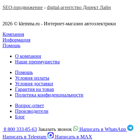
SEO-продвижение
-
digital-агентство Директ Лайн
2026 © klemma.ru - Интернет-магазин автоэлектрики
Компания
Информация
Помощь
О компании
Нащи преимущества
Помощь
Условия оплаты
Условия доставки
Гарантия на товар
Политика конфиденциальности
Вопрос-ответ
Производители
Блог
8 800 333-85-63
Заказать звонок
Написать в WhatsApp
Написать в Telegram
Написать в MAX