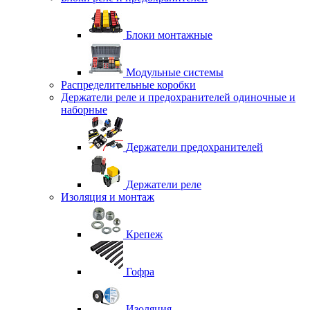
Блоки монтажные
Модульные системы
Распределительные коробки
Держатели реле и предохранителей одиночные и
наборные
Держатели предохранителей
Держатели реле
Изоляция и монтаж
Крепеж
Гофра
Изоляция