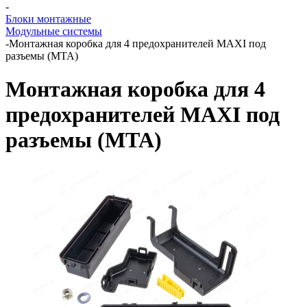
-
Блоки монтажные
Модульные системы
-
Монтажная коробка для 4 предохранителей MAXI под
разъемы (MTA)
Монтажная коробка для 4
предохранителей MAXI под
разъемы (MTA)