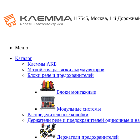
117545, Москва, 1-й Дорожный
Меню
Каталог
Клеммы АКБ
Устройства развязки аккумуляторов
Блоки реле и предохранителей
Блоки монтажные
Модульные системы
Распределительные коробки
Держатели реле и предохранителей одиночные и н
Держатели предохранителей