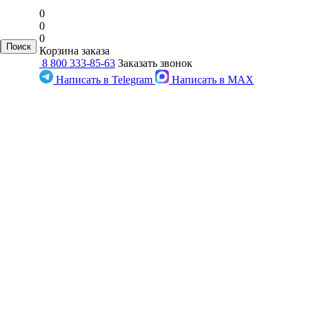
0
0
0
Корзина заказа
8 800 333-85-63
Заказать звонок
Написать в Telegram
Написать в MAX