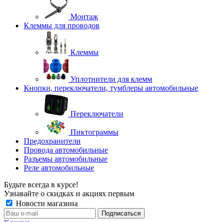
Монтаж
Клеммы для проводов
Клеммы
Уплотнители для клемм
Кнопки, переключатели, тумблеры автомобильные
Переключатели
Пиктограммы
Предохранители
Провода автомобильные
Разъемы автомобильные
Реле автомобильные
Будьте всегда в курсе!
Узнавайте о скидках и акциях первым
Новости магазина