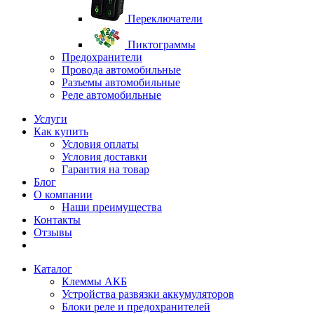
Переключатели
Пиктограммы
Предохранители
Провода автомобильные
Разъемы автомобильные
Реле автомобильные
Услуги
Как купить
Условия оплаты
Условия доставки
Гарантия на товар
Блог
О компании
Наши преимущества
Контакты
Отзывы
Каталог
Клеммы АКБ
Устройства развязки аккумуляторов
Блоки реле и предохранителей