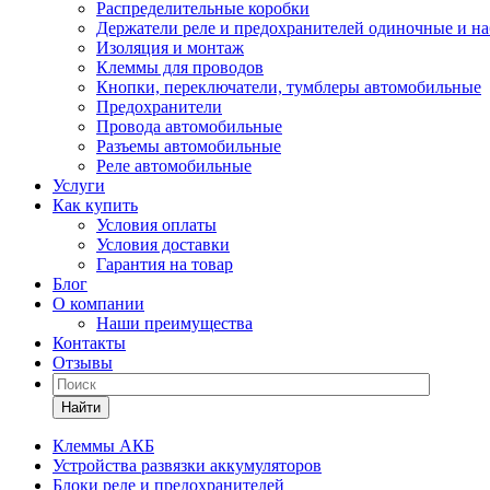
Распределительные коробки
Держатели реле и предохранителей одиночные и н
Изоляция и монтаж
Клеммы для проводов
Кнопки, переключатели, тумблеры автомобильные
Предохранители
Провода автомобильные
Разъемы автомобильные
Реле автомобильные
Услуги
Как купить
Условия оплаты
Условия доставки
Гарантия на товар
Блог
О компании
Наши преимущества
Контакты
Отзывы
Найти
Клеммы АКБ
Устройства развязки аккумуляторов
Блоки реле и предохранителей