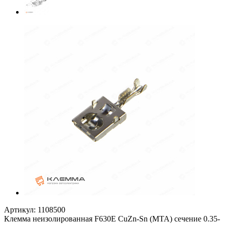
Артикул:
1108500
Клемма неизолированная F630E CuZn-Sn (MTA) сечение 0.35-