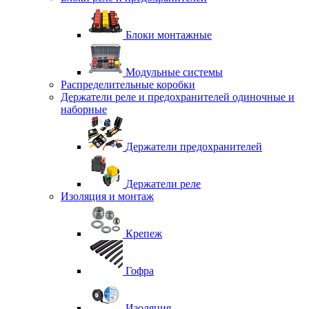
Блоки монтажные
Модульные системы
Распределительные коробки
Держатели реле и предохранителей одиночные и
наборные
Держатели предохранителей
Держатели реле
Изоляция и монтаж
Крепеж
Гофра
Изоляция