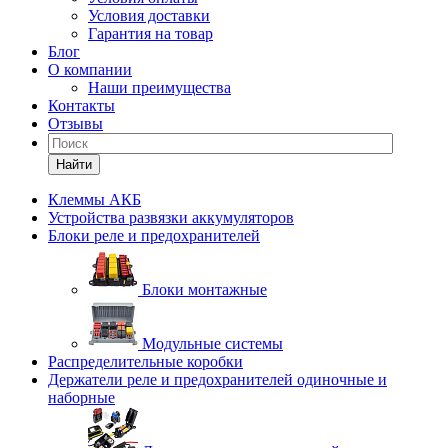
Условия доставки
Гарантия на товар
Блог
О компании
Наши преимущества
Контакты
Отзывы
Найти
Клеммы АКБ
Устройства развязки аккумуляторов
Блоки реле и предохранителей
Блоки монтажные
Модульные системы
Распределительные коробки
Держатели реле и предохранителей одиночные и
наборные