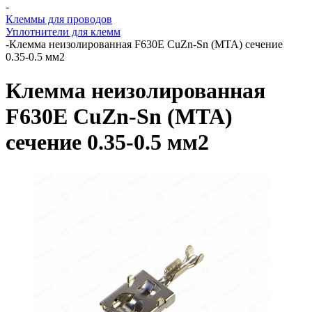
-
Клеммы для проводов
Уплотнители для клемм
-
Клемма неизолированная F630E CuZn-Sn (MTA) сечение
0.35-0.5 мм2
Клемма неизолированная
F630E CuZn-Sn (MTA)
сечение 0.35-0.5 мм2