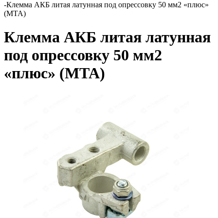
-
Клемма АКБ литая латунная под опрессовку 50 мм2 «плюс»
(MTA)
Клемма АКБ литая латунная
под опрессовку 50 мм2
«плюс» (MTA)