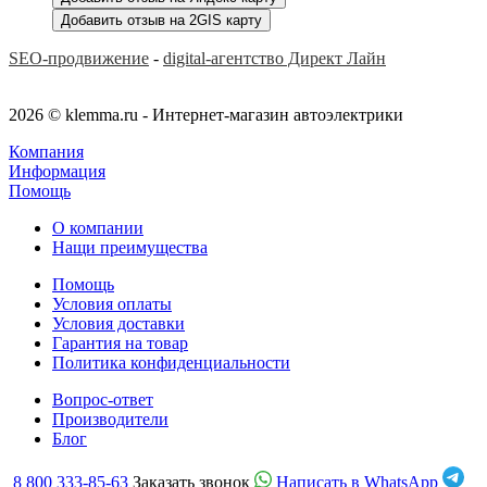
Добавить отзыв на 2GIS карту
SEO-продвижение
-
digital-агентство Директ Лайн
2026 © klemma.ru - Интернет-магазин автоэлектрики
Компания
Информация
Помощь
О компании
Нащи преимущества
Помощь
Условия оплаты
Условия доставки
Гарантия на товар
Политика конфиденциальности
Вопрос-ответ
Производители
Блог
8 800 333-85-63
Заказать звонок
Написать в WhatsApp