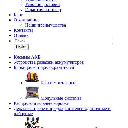
Условия доставки
Гарантия на товар
Блог
О компании
Наши преимущества
Контакты
Отзывы
Найти
Клеммы АКБ
Устройства развязки аккумуляторов
Блоки реле и предохранителей
Блоки монтажные
Модульные системы
Распределительные коробки
Держатели реле и предохранителей одиночные и
наборные