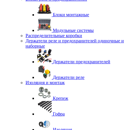
Блоки монтажные
Модульные системы
Распределительные коробки
Держатели реле и предохранителей одиночные и
наборные
Держатели предохранителей
Держатели реле
Изоляция и монтаж
Крепеж
Гофра
Изоляция