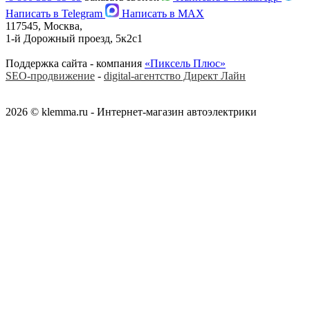
Написать в Telegram
Написать в MAX
117545, Москва,
1-й Дорожный проезд, 5к2с1
Поддержка сайта - компания
«Пиксель Плюс»
SEO-продвижение
-
digital-агентство Директ Лайн
2026 © klemma.ru - Интернет-магазин автоэлектрики