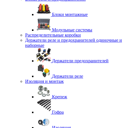
Блоки монтажные
Модульные системы
Распределительные коробки
Держатели реле и предохранителей одиночные и
наборные
Держатели предохранителей
Держатели реле
Изоляция и монтаж
Крепеж
Гофра
Изоляция