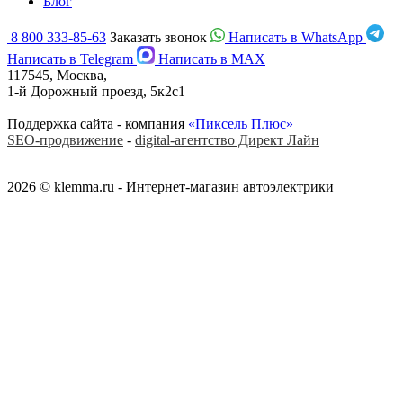
Блог
8 800 333-85-63
Заказать звонок
Написать в WhatsApp
Написать в Telegram
Написать в MAX
117545, Москва,
1-й Дорожный проезд, 5к2с1
Поддержка сайта - компания
«Пиксель Плюс»
SEO-продвижение
-
digital-агентство Директ Лайн
2026 © klemma.ru - Интернет-магазин автоэлектрики