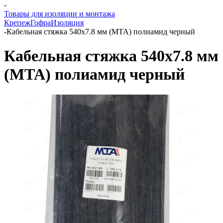
-
Товары для изоляции и монтажа
Крепеж
Гофра
Изоляция
-
Кабельная стяжка 540х7.8 мм (MTA) полиамид черный
Кабельная стяжка 540х7.8 мм
(MTA) полиамид черный