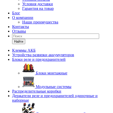
Условия доставки
Гарантия на товар
Блог
О компании
Наши преимущества
Контакты
Отзывы
Найти
Клеммы АКБ
Устройства развязки аккумуляторов
Блоки реле и предохранителей
Блоки монтажные
Модульные системы
Распределительные коробки
Держатели реле и предохранителей одиночные и
наборные