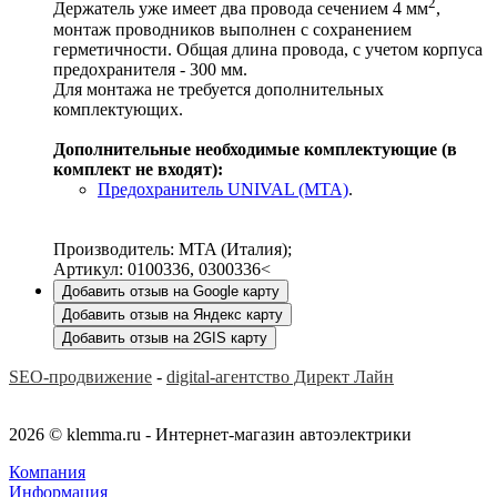
2
Держатель уже имеет два провода сечением 4 мм
,
монтаж проводников выполнен с сохранением
герметичности. Общая длина провода, с учетом корпуса
предохранителя - 300 мм.
Для монтажа не требуется дополнительных
комплектующих.
Дополнительные необходимые комплектующие (в
комплект не входят):
Предохранитель UNIVAL (MTA)
.
Производитель: MTA (Италия);
Артикул: 0100336, 0300336<
Добавить отзыв на Google карту
Добавить отзыв на Яндекс карту
Добавить отзыв на 2GIS карту
SEO-продвижение
-
digital-агентство Директ Лайн
2026 © klemma.ru - Интернет-магазин автоэлектрики
Компания
Информация