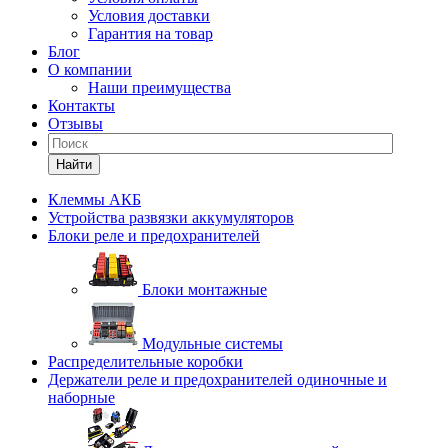
Условия доставки
Гарантия на товар
Блог
О компании
Наши преимущества
Контакты
Отзывы
Найти
Клеммы АКБ
Устройства развязки аккумуляторов
Блоки реле и предохранителей
Блоки монтажные
Модульные системы
Распределительные коробки
Держатели реле и предохранителей одиночные и
наборные