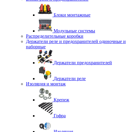
Блоки монтажные
Модульные системы
Распределительные коробки
Держатели реле и предохранителей одиночные и
наборные
Держатели предохранителей
Держатели реле
Изоляция и монтаж
Крепеж
Гофра
Изоляция