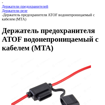
-
Держатели предохранителей
Держатели реле
-
Держатель предохранителя ATOF водонепроницаемый с
кабелем (MTA)
Держатель предохранителя
ATOF водонепроницаемый с
кабелем (MTA)