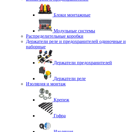
Блоки монтажные
Модульные системы
Распределительные коробки
Держатели реле и предохранителей одиночные и
наборные
Держатели предохранителей
Держатели реле
Изоляция и монтаж
Крепеж
Гофра
Изоляция