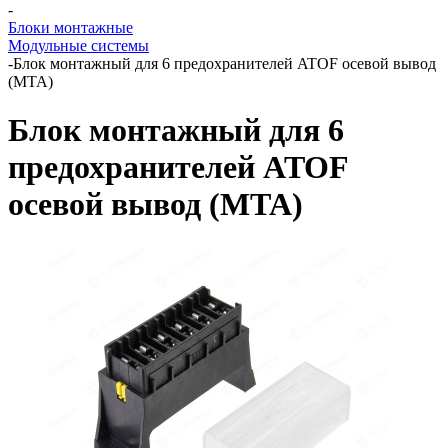
-
Блоки монтажные
Модульные системы
-
Блок монтажный для 6 предохранителей ATOF осевой вывод
(MTA)
Блок монтажный для 6
предохранителей ATOF
осевой вывод (MTA)