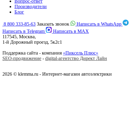
Вопрос-ответ
Производители
Блог
8 800 333-85-63
Заказать звонок
Написать в WhatsApp
Написать в Telegram
Написать в MAX
117545, Москва,
1-й Дорожный проезд, 5к2с1
Поддержка сайта - компания
«Пиксель Плюс»
SEO-продвижение
-
digital-агентство Директ Лайн
2026 © klemma.ru - Интернет-магазин автоэлектрики