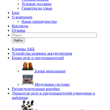
Условия доставки
Гарантия на товар
Блог
О компании
Наши преимущества
Контакты
Отзывы
Найти
Клеммы АКБ
Устройства развязки аккумуляторов
Блоки реле и предохранителей
Блоки монтажные
Модульные системы
Распределительные коробки
Держатели реле и предохранителей одиночные и
наборные