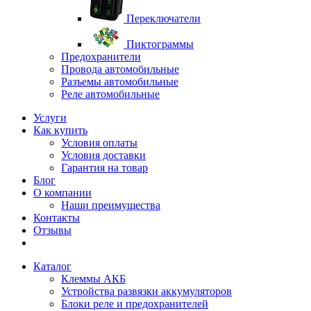
Переключатели
Пиктограммы
Предохранители
Провода автомобильные
Разъемы автомобильные
Реле автомобильные
Услуги
Как купить
Условия оплаты
Условия доставки
Гарантия на товар
Блог
О компании
Наши преимущества
Контакты
Отзывы
Каталог
Клеммы АКБ
Устройства развязки аккумуляторов
Блоки реле и предохранителей