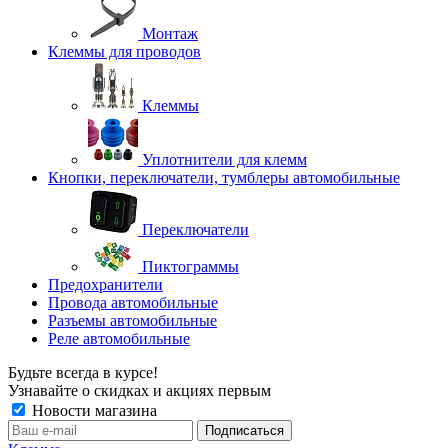
Монтаж
Клеммы для проводов
Клеммы
Уплотнители для клемм
Кнопки, переключатели, тумблеры автомобильные
Переключатели
Пиктограммы
Предохранители
Провода автомобильные
Разъемы автомобильные
Реле автомобильные
Будьте всегда в курсе!
Узнавайте о скидках и акциях первым
Новости магазина