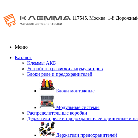
117545, Москва, 1-й Дорожный
Меню
Каталог
Клеммы АКБ
Устройства развязки аккумуляторов
Блоки реле и предохранителей
Блоки монтажные
Модульные системы
Распределительные коробки
Держатели реле и предохранителей одиночные и н
Держатели предохранителей