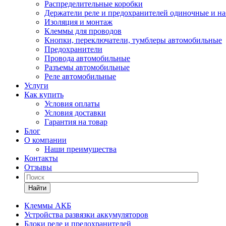
Распределительные коробки
Держатели реле и предохранителей одиночные и н
Изоляция и монтаж
Клеммы для проводов
Кнопки, переключатели, тумблеры автомобильные
Предохранители
Провода автомобильные
Разъемы автомобильные
Реле автомобильные
Услуги
Как купить
Условия оплаты
Условия доставки
Гарантия на товар
Блог
О компании
Наши преимущества
Контакты
Отзывы
Найти
Клеммы АКБ
Устройства развязки аккумуляторов
Блоки реле и предохранителей