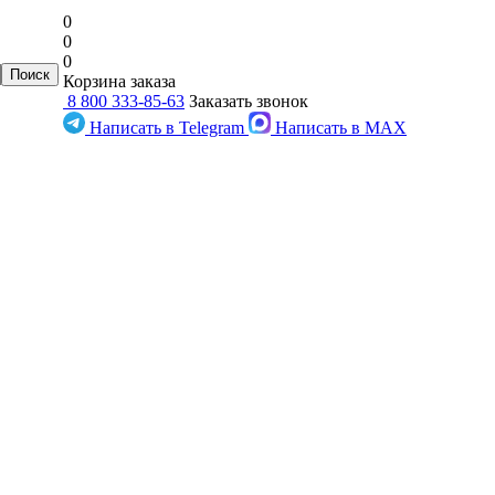
0
0
0
Корзина заказа
8 800 333-85-63
Заказать звонок
Написать в Telegram
Написать в MAX