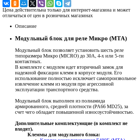
Цена действительна только для интернет-магазина и может
отличаться от цен в розничных магазинах
Описание
Модульный блок для реле Микро (MTA)
Модульный блок позволяет установить шесть реле
типоразмера Микро (MICRO) до 30А, 4-х или 5-ти
контактных.
В комплекте с модулем идет вторичный замок для
надежной фиксации клемм в корпусе модуля. Его
использование полностью исключает самопроизвольное
извлечение клемм из модуля при агрессивной
эксплуатации транспортного средства.
Модульный блок выполнен из полиамида
армированного, средней плотности (PA66 MD25), за
счет чего обладает повышенной износоустойчивостью.
Дополнительные комплектующие (в комплект не
входят).
Клеммы для модульного блока: