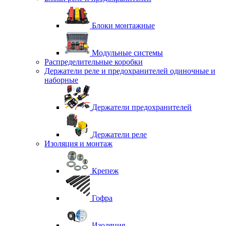
Блоки монтажные
Модульные системы
Распределительные коробки
Держатели реле и предохранителей одиночные и
наборные
Держатели предохранителей
Держатели реле
Изоляция и монтаж
Крепеж
Гофра
Изоляция