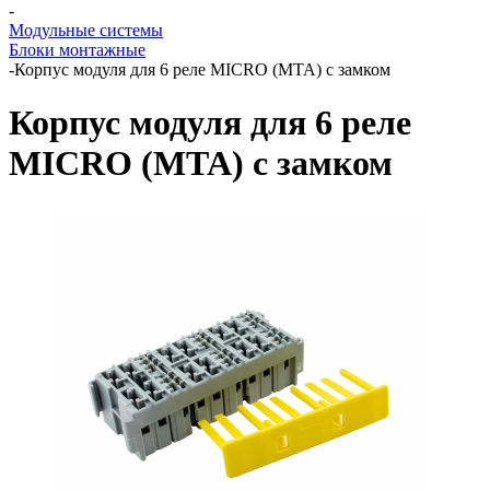
-
Модульные системы
Блоки монтажные
-
Корпус модуля для 6 реле MICRO (MTA) с замком
Корпус модуля для 6 реле
MICRO (MTA) с замком