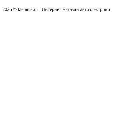
2026 © klemma.ru - Интернет-магазин автоэлектрики