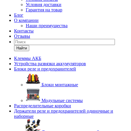
Условия доставки
Гарантия на товар
Блог
О компании
Наши преимущества
Контакты
Отзывы
Найти
Клеммы АКБ
Устройства развязки аккумуляторов
Блоки реле и предохранителей
Блоки монтажные
Модульные системы
Распределительные коробки
Держатели реле и предохранителей одиночные и
наборные