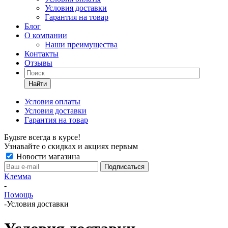
Условия доставки
Гарантия на товар
Блог
О компании
Наши преимущества
Контакты
Отзывы
Найти
Условия оплаты
Условия доставки
Гарантия на товар
Будьте всегда в курсе!
Узнавайте о скидках и акциях первым
Новости магазина
Клемма
-
Помощь
-
Условия доставки