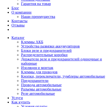
Гарантия на товар
Блог
О компании
Наши преимущества
Контакты
Отзывы
Каталог
Клеммы АКБ
Устройства развязки аккумуляторов
Блоки реле и предохранителей
Распределительные коробки
Держатели реле и предохранителей одиночные и
наборные
Изоляция и монтаж
Клеммы для проводов
Кнопки, переключатели, тумблеры автомобильные
Предохранители
Провода автомобильные
Разъемы автомобильные
Реле автомобильные
Услуги
Как купить
Условия оплаты