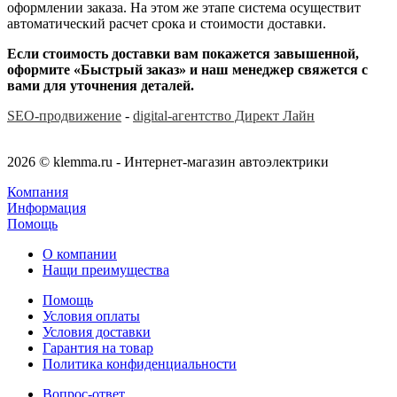
оформлении заказа. На этом же этапе система осуществит
автоматический расчет срока и стоимости доставки.
Если стоимость доставки вам покажется завышенной,
оформите «Быстрый заказ» и наш менеджер свяжется с
вами для уточнения деталей.
SEO-продвижение
-
digital-агентство Директ Лайн
2026 © klemma.ru - Интернет-магазин автоэлектрики
Компания
Информация
Помощь
О компании
Нащи преимущества
Помощь
Условия оплаты
Условия доставки
Гарантия на товар
Политика конфиденциальности
Вопрос-ответ