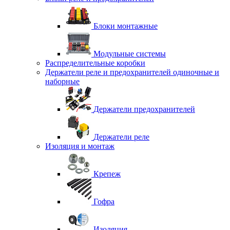
Блоки монтажные
Модульные системы
Распределительные коробки
Держатели реле и предохранителей одиночные и
наборные
Держатели предохранителей
Держатели реле
Изоляция и монтаж
Крепеж
Гофра
Изоляция