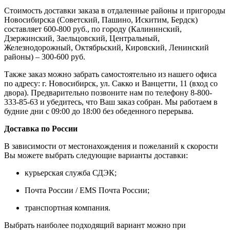
Стоимость доставки заказа в отдаленные районы и пригороды
Новосибирска (Советский, Пашино, Искитим, Бердск)
составляет 600-800 руб., по городу (Калининский,
Дзержинский, Заельцовский, Центральный,
Железнодорожный, Октябрьский, Кировский, Ленинский
районы) – 300-600 руб.
Также заказ можно забрать самостоятельно из нашего офиса
по адресу: г. Новосибирск, ул. Сакко и Ванцетти, 11 (вход со
двора). Предварительно позвоните нам по телефону 8-800-
333-85-63 и убедитесь, что Ваш заказ собран. Мы работаем в
будние дни с 09:00 до 18:00 без обеденного перерыва.
Доставка по России
В зависимости от местонахождения и пожеланий к скорости
Вы можете выбрать следующие варианты доставки:
курьерская служба СДЭК;
Почта России / EMS Почта России;
транспортная компания.
Выбрать наиболее подходящий вариант можно при