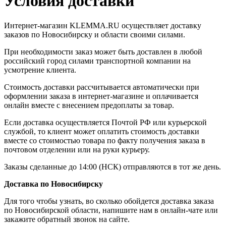
Условия доставки
Интернет-магазин KLEMMA.RU осуществляет доставку
заказов по Новосибирску и области своими силами.
При необходимости заказ может быть доставлен в любой
российский город силами транспортной компании на
усмотрение клиента.
Стоимость доставки рассчитывается автоматически при
оформлении заказа в интернет-магазине и оплачивается
онлайн вместе с внесением предоплаты за товар.
Если доставка осуществляется Почтой РФ или курьерской
службой, то клиент может оплатить стоимость доставки
вместе со стоимостью товара по факту получения заказа в
почтовом отделении или на руки курьеру.
Заказы сделанные до 14:00 (НСК) отправляются в тот же день.
Доставка по Новосибирску
Для того чтобы узнать, во сколько обойдется доставка заказа
по Новосибирской области, напишите нам в онлайн-чате или
закажите обратный звонок на сайте.