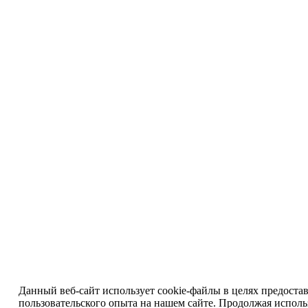
Данный веб-сайт использует cookie-файлы в целях предоста
пользовательского опыта на нашем сайте. Продолжая исполь