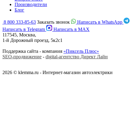
Производители
Блог
8 800 333-85-63
Заказать звонок
Написать в WhatsApp
Написать в Telegram
Написать в MAX
117545, Москва,
1-й Дорожный проезд, 5к2с1
Поддержка сайта - компания
«Пиксель Плюс»
SEO-продвижение
-
digital-агентство Директ Лайн
2026 © klemma.ru - Интернет-магазин автоэлектрики