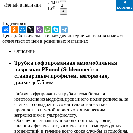
34,80
В
чёрный
в наличии
руб.
корзину
+
Поделиться
Цена действительна только для интернет-магазина и может
отличаться от цен в розничных магазинах
Описание
Трубка гофрированная автомобильная
разрезная PPmod (Schlemmer) со
стандартным профилем, негорючая,
диаметр 7.5 мм
Гибкая гофрированная труба автомобильная
изготовлена из модифицированного полипропилена, за
счет чего обладает высокой теплостойкостью,
прочностью и устойчивостью к химическим
загрязнениям и ультрафиолету.
Обеспечивает защиту проводки от пыли, грязи,
внешних физических, химических и температурных
воздействий в течение всего срока службы автомобиля.