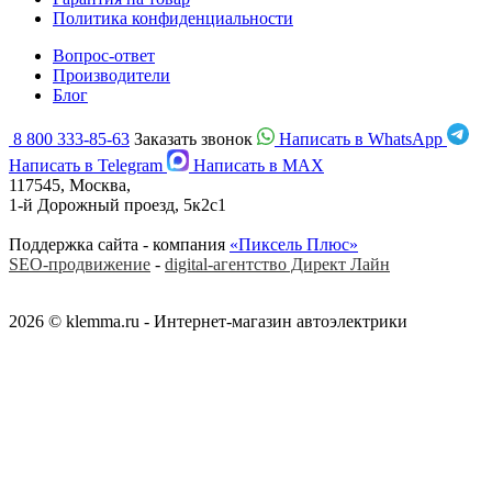
Политика конфиденциальности
Вопрос-ответ
Производители
Блог
8 800 333-85-63
Заказать звонок
Написать в WhatsApp
Написать в Telegram
Написать в MAX
117545, Москва,
1-й Дорожный проезд, 5к2с1
Поддержка сайта - компания
«Пиксель Плюс»
SEO-продвижение
-
digital-агентство Директ Лайн
2026 © klemma.ru - Интернет-магазин автоэлектрики