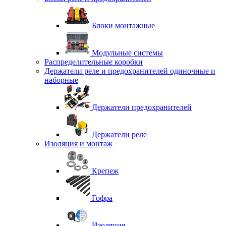
Блоки монтажные
Модульные системы
Распределительные коробки
Держатели реле и предохранителей одиночные и
наборные
Держатели предохранителей
Держатели реле
Изоляция и монтаж
Крепеж
Гофра
Изоляция