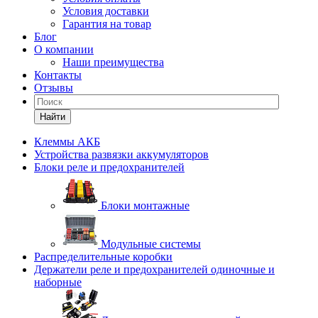
Условия доставки
Гарантия на товар
Блог
О компании
Наши преимущества
Контакты
Отзывы
Найти
Клеммы АКБ
Устройства развязки аккумуляторов
Блоки реле и предохранителей
Блоки монтажные
Модульные системы
Распределительные коробки
Держатели реле и предохранителей одиночные и
наборные