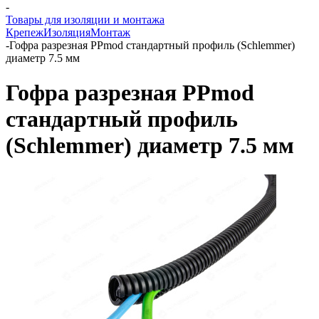
-
Товары для изоляции и монтажа
Крепеж
Изоляция
Монтаж
-
Гофра разрезная PPmod стандартный профиль (Schlemmer)
диаметр 7.5 мм
Гофра разрезная PPmod
стандартный профиль
(Schlemmer) диаметр 7.5 мм