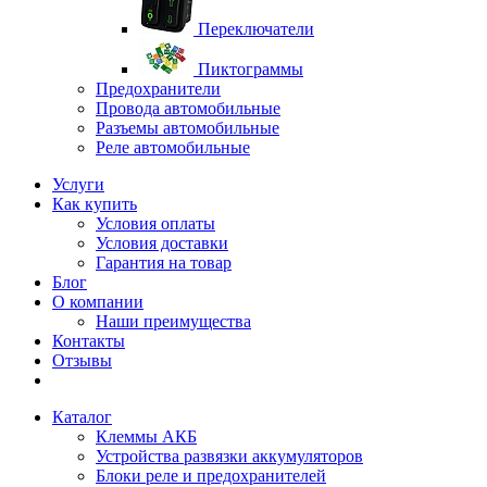
Переключатели
Пиктограммы
Предохранители
Провода автомобильные
Разъемы автомобильные
Реле автомобильные
Услуги
Как купить
Условия оплаты
Условия доставки
Гарантия на товар
Блог
О компании
Наши преимущества
Контакты
Отзывы
Каталог
Клеммы АКБ
Устройства развязки аккумуляторов
Блоки реле и предохранителей