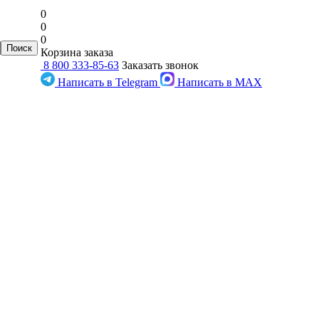
0
0
0
Корзина заказа
8 800 333-85-63
Заказать звонок
Написать в Telegram
Написать в MAX