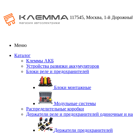
117545, Москва, 1-й Дорожный
Меню
Каталог
Клеммы АКБ
Устройства развязки аккумуляторов
Блоки реле и предохранителей
Блоки монтажные
Модульные системы
Распределительные коробки
Держатели реле и предохранителей одиночные и н
Держатели предохранителей