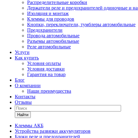
Распределительные коробки
Держатели реле и предохранителей одиночные и н
Изоляция и монтаж
Клеммы для проводов
Кнопки, переключатели, тумблеры автомобильные
Предохранители
Провода автомобильные
Разъемы автомобильные
Реле автомобильные
Услуги
Как купить
Условия оплаты
Условия доставки
Гарантия на товар
Блог
О компании
Наши преимущества
Контакты
Отзывы
Найти
Клеммы АКБ
Устройства развязки аккумуляторов
Блоки реле и предохранителей