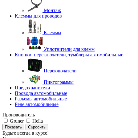
Монтаж
Клеммы для проводов
Клеммы
Уплотнители для клемм
Кнопки, переключатели, тумблеры автомобильные
Переключатели
Пиктограммы
Предохранители
Провода автомобильные
Разъемы автомобильные
Реле автомобильные
Производитель
Gruner
Hella
Сбросить
Будьте всегда в курсе!