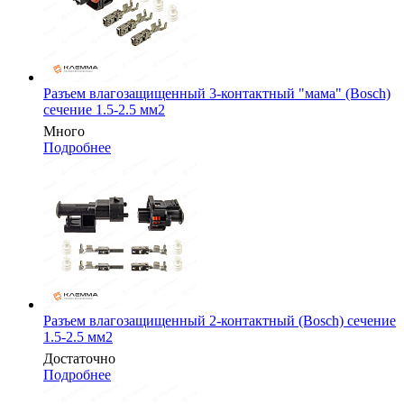
Разъем влагозащищенный 3-контактный "мама" (Bosch)
сечение 1.5-2.5 мм2
Много
Подробнее
Разъем влагозащищенный 2-контактный (Bosch) сечение
1.5-2.5 мм2
Достаточно
Подробнее