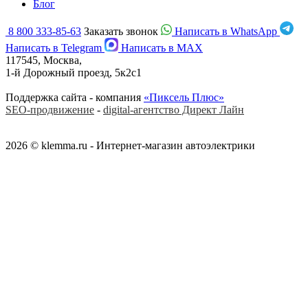
Блог
8 800 333-85-63
Заказать звонок
Написать в WhatsApp
Написать в Telegram
Написать в MAX
117545, Москва,
1-й Дорожный проезд, 5к2с1
Поддержка сайта - компания
«Пиксель Плюс»
SEO-продвижение
-
digital-агентство Директ Лайн
2026 © klemma.ru - Интернет-магазин автоэлектрики