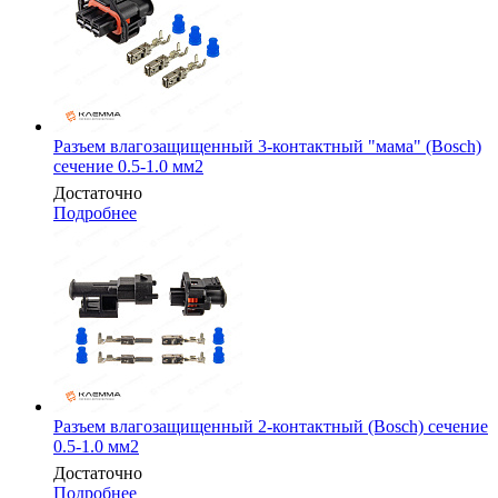
Разъем влагозащищенный 3-контактный "мама" (Bosch)
сечение 0.5-1.0 мм2
Достаточно
Подробнее
Разъем влагозащищенный 2-контактный (Bosch) сечение
0.5-1.0 мм2
Достаточно
Подробнее