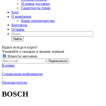
Условия доставки
Гарантия на товар
Блог
О компании
Наши преимущества
Контакты
Отзывы
Найти
Будьте всегда в курсе!
Узнавайте о скидках и акциях первым
Новости магазина
Клемма
-
Справочная информация
-
Производители
BOSCH