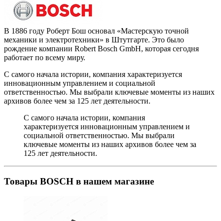
В 1886 году Роберт Бош основал «Мастерскую точной
механики и электротехники» в Штутгарте. Это было
рождение компании Robert Bosch GmbH, которая сегодня
работает по всему миру.
С самого начала истории, компания характеризуется
инновационным управлением и социальной
ответственностью. Мы выбрали ключевые моменты из наших
архивов более чем за 125 лет деятельности.
С самого начала истории, компания
характеризуется инновационным управлением и
социальной ответственностью. Мы выбрали
ключевые моменты из наших архивов более чем за
125 лет деятельности.
Товары BOSCH в нашем магазине