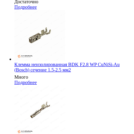
Достаточно
Подробнее
Клемма неизолированная BDK F2.8 WP CuNiSi-Au
(Bosch) сечение 1.5-2.5 мм2
Много
Подробнее