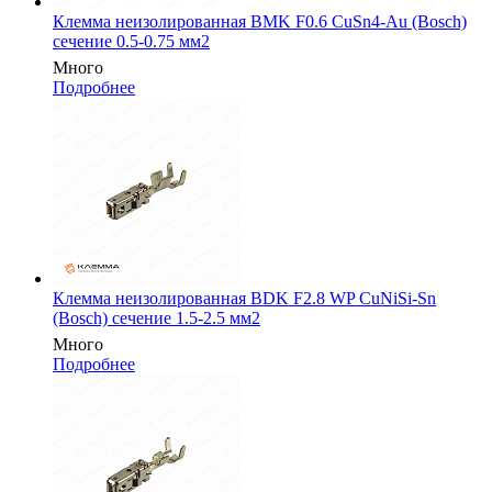
Клемма неизолированная BMK F0.6 CuSn4-Au (Bosch)
сечение 0.5-0.75 мм2
Много
Подробнее
Клемма неизолированная BDK F2.8 WP CuNiSi-Sn
(Bosch) сечение 1.5-2.5 мм2
Много
Подробнее