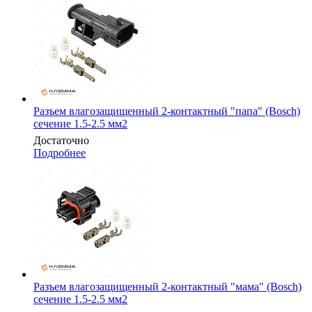
Разъем влагозащищенный 2-контактный "папа" (Bosch)
сечение 1.5-2.5 мм2
Достаточно
Подробнее
Разъем влагозащищенный 2-контактный "мама" (Bosch)
сечение 1.5-2.5 мм2