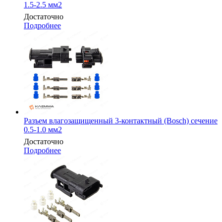
1.5-2.5 мм2
Достаточно
Подробнее
Разъем влагозащищенный 3-контактный (Bosch) сечение
0.5-1.0 мм2
Достаточно
Подробнее