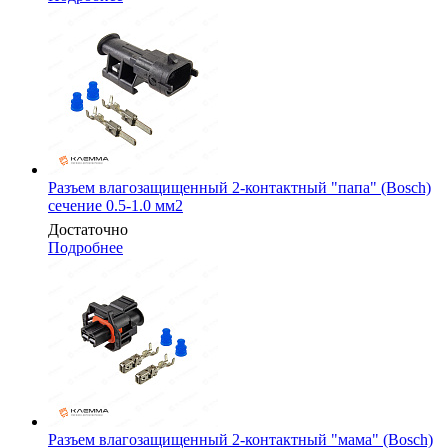
Разъем влагозащищенный 2-контактный "папа" (Bosch)
сечение 0.5-1.0 мм2
Достаточно
Подробнее
Разъем влагозащищенный 2-контактный "мама" (Bosch)