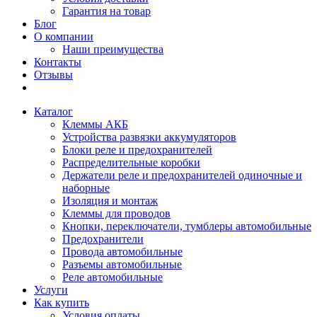
Гарантия на товар
Блог
О компании
Наши преимущества
Контакты
Отзывы
Каталог
Клеммы АКБ
Устройства развязки аккумуляторов
Блоки реле и предохранителей
Распределительные коробки
Держатели реле и предохранителей одиночные и
наборные
Изоляция и монтаж
Клеммы для проводов
Кнопки, переключатели, тумблеры автомобильные
Предохранители
Провода автомобильные
Разъемы автомобильные
Реле автомобильные
Услуги
Как купить
Условия оплаты