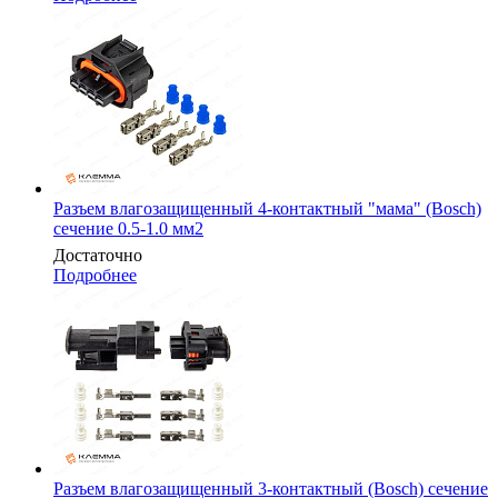
Разъем влагозащищенный 4-контактный "мама" (Bosch)
сечение 0.5-1.0 мм2
Достаточно
Подробнее
Разъем влагозащищенный 3-контактный (Bosch) сечение