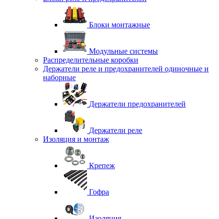
Блоки монтажные
Модульные системы
Распределительные коробки
Держатели реле и предохранителей одиночные и
наборные
Держатели предохранителей
Держатели реле
Изоляция и монтаж
Крепеж
Гофра
Изоляция