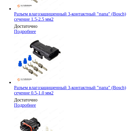
Разъем влагозащищенный 3-контактный "папа" (Bosch)
сечение 1.5-2.5 мм2
Достаточно
Подробнее
Разъем влагозащищенный 3-контактный "папа" (Bosch)
сечение 0.5-1.0 мм2
Достаточно
Подробнее