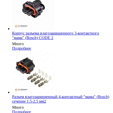
Корпус разъема влагозащищенного 3-контактного
"мама" (Bosch) CODE 2
Много
Подробнее
Разъем влагозащищенный 4-контактный "мама" (Bosch)
сечение 1.5-2.5 мм2
Много
Подробнее