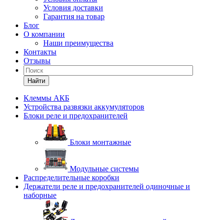
Условия доставки
Гарантия на товар
Блог
О компании
Наши преимущества
Контакты
Отзывы
Найти
Клеммы АКБ
Устройства развязки аккумуляторов
Блоки реле и предохранителей
Блоки монтажные
Модульные системы
Распределительные коробки
Держатели реле и предохранителей одиночные и
наборные