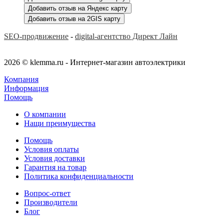
Добавить отзыв на Яндекс карту
Добавить отзыв на 2GIS карту
SEO-продвижение
-
digital-агентство Директ Лайн
2026 © klemma.ru - Интернет-магазин автоэлектрики
Компания
Информация
Помощь
О компании
Нащи преимущества
Помощь
Условия оплаты
Условия доставки
Гарантия на товар
Политика конфиденциальности
Вопрос-ответ
Производители
Блог