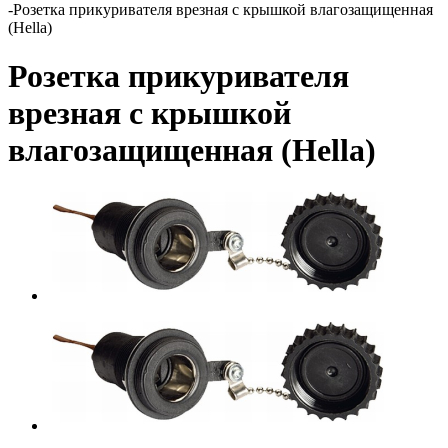
-
Розетка прикуривателя врезная с крышкой влагозащищенная
(Hella)
Розетка прикуривателя
врезная с крышкой
влагозащищенная (Hella)