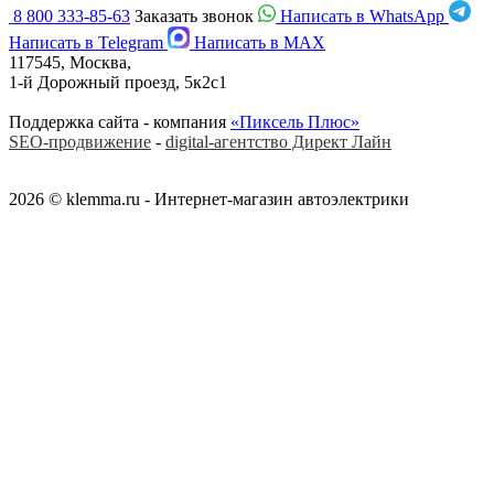
8 800 333-85-63
Заказать звонок
Написать в WhatsApp
Написать в Telegram
Написать в MAX
117545, Москва,
1-й Дорожный проезд, 5к2с1
Поддержка сайта - компания
«Пиксель Плюс»
SEO-продвижение
-
digital-агентство Директ Лайн
2026 © klemma.ru - Интернет-магазин автоэлектрики