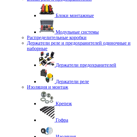
Блоки монтажные
Модульные системы
Распределительные коробки
Держатели реле и предохранителей одиночные и
наборные
Держатели предохранителей
Держатели реле
Изоляция и монтаж
Крепеж
Гофра
Изоляция