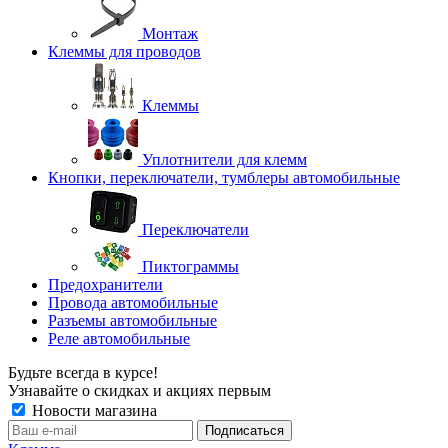
Монтаж
Клеммы для проводов
Клеммы
Уплотнители для клемм
Кнопки, переключатели, тумблеры автомобильные
Переключатели
Пиктограммы
Предохранители
Провода автомобильные
Разъемы автомобильные
Реле автомобильные
Будьте всегда в курсе!
Узнавайте о скидках и акциях первым
Новости магазина