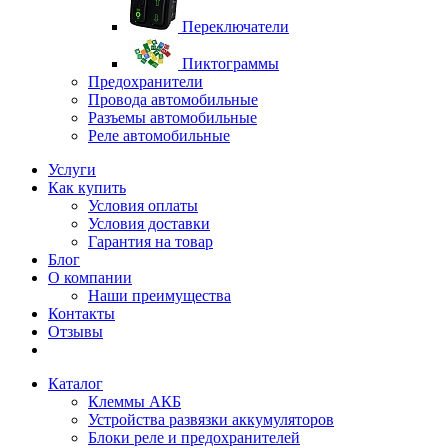
Переключатели
Пиктограммы
Предохранители
Провода автомобильные
Разъемы автомобильные
Реле автомобильные
Услуги
Как купить
Условия оплаты
Условия доставки
Гарантия на товар
Блог
О компании
Наши преимущества
Контакты
Отзывы
Каталог
Клеммы АКБ
Устройства развязки аккумуляторов
Блоки реле и предохранителей