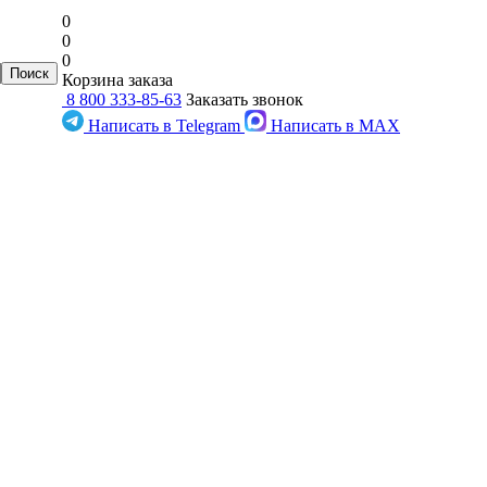
0
0
0
Корзина заказа
8 800 333-85-63
Заказать звонок
Написать в Telegram
Написать в MAX