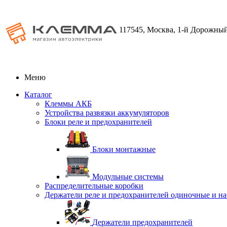
117545, Москва, 1-й Дорожный
Меню
Каталог
Клеммы АКБ
Устройства развязки аккумуляторов
Блоки реле и предохранителей
Блоки монтажные
Модульные системы
Распределительные коробки
Держатели реле и предохранителей одиночные и н
Держатели предохранителей