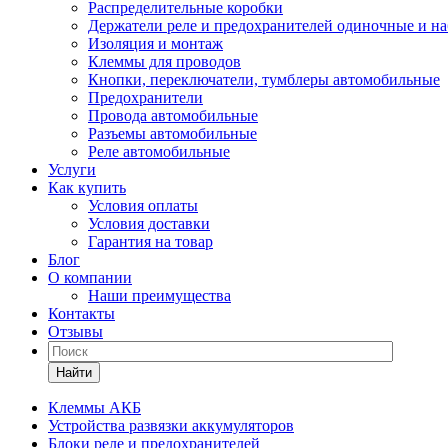
Распределительные коробки
Держатели реле и предохранителей одиночные и н
Изоляция и монтаж
Клеммы для проводов
Кнопки, переключатели, тумблеры автомобильные
Предохранители
Провода автомобильные
Разъемы автомобильные
Реле автомобильные
Услуги
Как купить
Условия оплаты
Условия доставки
Гарантия на товар
Блог
О компании
Наши преимущества
Контакты
Отзывы
Найти
Клеммы АКБ
Устройства развязки аккумуляторов
Блоки реле и предохранителей