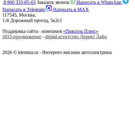
8 800 333-85-63
Заказать звонок
Написать в WhatsApp
Написать в Telegram
Написать в MAX
117545, Москва,
1-й Дорожный проезд, 5к2с1
Поддержка сайта - компания
«Пиксель Плюс»
SEO-продвижение
-
digital-агентство Директ Лайн
2026 © klemma.ru - Интернет-магазин автоэлектрики