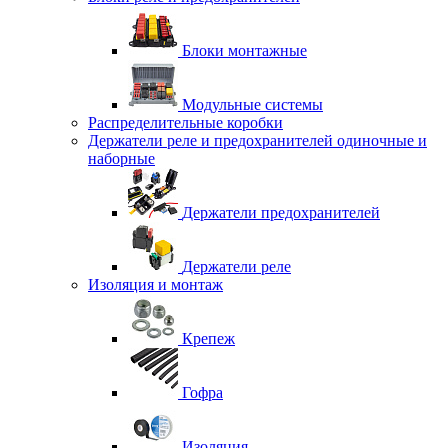
Блоки монтажные
Модульные системы
Распределительные коробки
Держатели реле и предохранителей одиночные и
наборные
Держатели предохранителей
Держатели реле
Изоляция и монтаж
Крепеж
Гофра
Изоляция