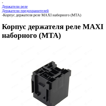
-
Держатели реле
Держатели предохранителей
-
Корпус держателя реле MAXI наборного (MTA)
Корпус держателя реле MAXI
наборного (MTA)