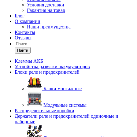
Условия доставки
Гарантия на товар
Блог
О компании
Наши преимущества
Контакты
Отзывы
Найти
Клеммы АКБ
Устройства развязки аккумуляторов
Блоки реле и предохранителей
Блоки монтажные
Модульные системы
Распределительные коробки
Держатели реле и предохранителей одиночные и
наборные