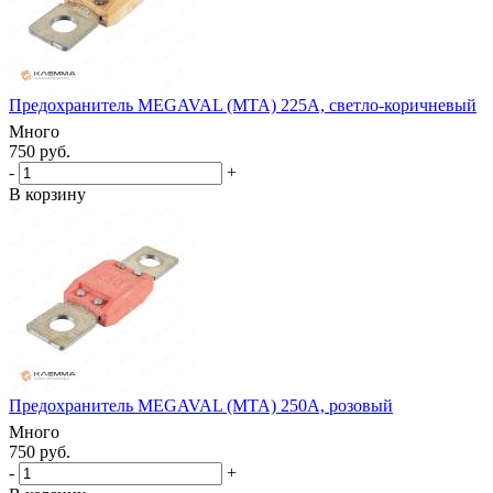
Предохранитель MEGAVAL (MTA) 225А, светло-коричневый
Много
750 руб.
-
+
В корзину
Предохранитель MEGAVAL (MTA) 250А, розовый
Много
750 руб.
-
+