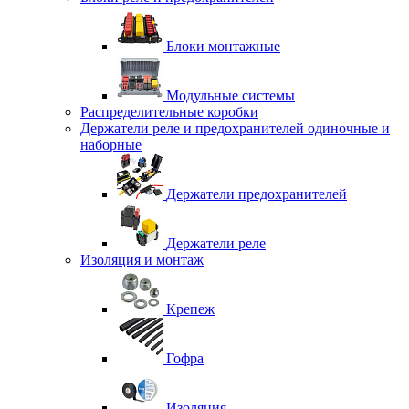
Блоки монтажные
Модульные системы
Распределительные коробки
Держатели реле и предохранителей одиночные и
наборные
Держатели предохранителей
Держатели реле
Изоляция и монтаж
Крепеж
Гофра
Изоляция