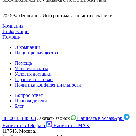
2026 © klemma.ru - Интернет-магазин автоэлектрики
Компания
Информация
Помощь
О компании
Нащи преимущества
Помощь
Условия оплаты
Условия доставки
Гарантия на товар
Политика конфиденциальности
Вопрос-ответ
Производители
Блог
8 800 333-85-63
Заказать звонок
Написать в WhatsApp
Написать в Telegram
Написать в MAX
117545, Москва,