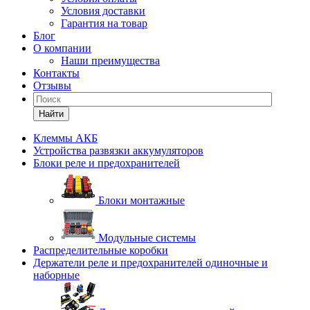
Условия доставки
Гарантия на товар
Блог
О компании
Наши преимущества
Контакты
Отзывы
Найти
Клеммы АКБ
Устройства развязки аккумуляторов
Блоки реле и предохранителей
Блоки монтажные
Модульные системы
Распределительные коробки
Держатели реле и предохранителей одиночные и
наборные