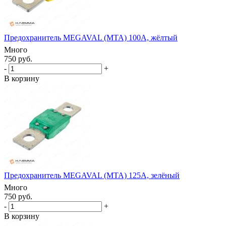
Предохранитель MEGAVAL (MTA) 100А, жёлтый
Много
750 руб.
-
+
В корзину
Предохранитель MEGAVAL (MTA) 125А, зелёный
Много
750 руб.
-
+
В корзину