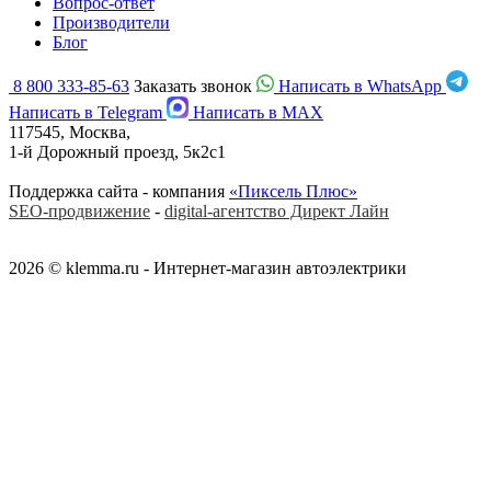
Вопрос-ответ
Производители
Блог
8 800 333-85-63
Заказать звонок
Написать в WhatsApp
Написать в Telegram
Написать в MAX
117545, Москва,
1-й Дорожный проезд, 5к2с1
Поддержка сайта - компания
«Пиксель Плюс»
SEO-продвижение
-
digital-агентство Директ Лайн
2026 © klemma.ru - Интернет-магазин автоэлектрики