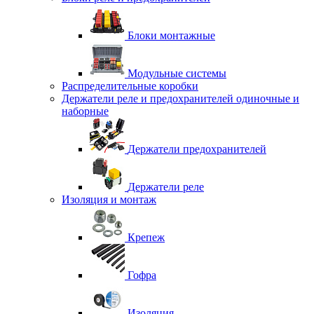
Блоки монтажные
Модульные системы
Распределительные коробки
Держатели реле и предохранителей одиночные и
наборные
Держатели предохранителей
Держатели реле
Изоляция и монтаж
Крепеж
Гофра
Изоляция