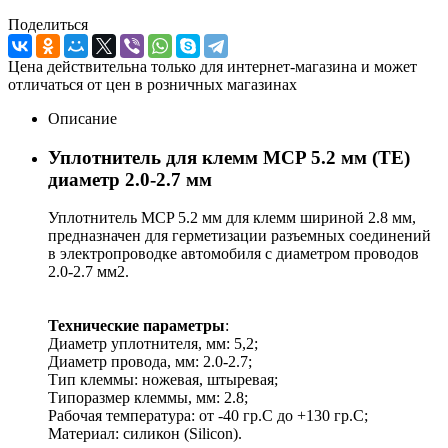
Поделиться
Цена действительна только для интернет-магазина и может
отличаться от цен в розничных магазинах
Описание
Уплотнитель для клемм MCP 5.2 мм (TE)
диаметр 2.0-2.7 мм
Уплотнитель MCP 5.2 мм для клемм шириной 2.8 мм,
предназначен для герметизации разъемных соединений
в электропроводке автомобиля с диаметром проводов
2.0-2.7 мм2.
Технические параметры
:
Диаметр уплотнителя, мм: 5,2;
Диаметр провода, мм: 2.0-2.7;
Тип клеммы: ножевая, штыревая;
Типоразмер клеммы, мм: 2.8;
Рабочая температура: от -40 гр.C до +130 гр.C;
Материал: силикон (Silicon).