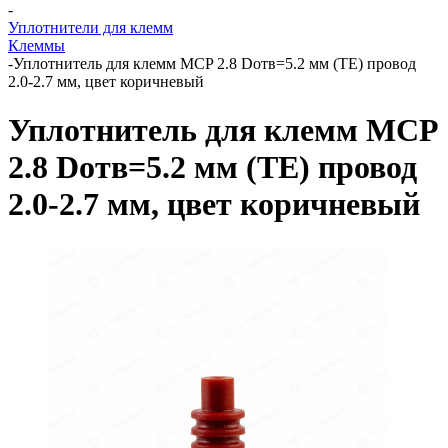
-
Уплотнители для клемм
Клеммы
-
Уплотнитель для клемм MCP 2.8 Dотв=5.2 мм (TE) провод
2.0-2.7 мм, цвет коричневый
Уплотнитель для клемм MCP
2.8 Dотв=5.2 мм (TE) провод
2.0-2.7 мм, цвет коричневый