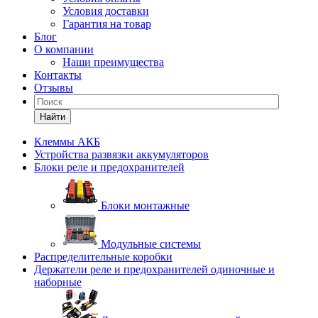
Условия доставки
Гарантия на товар
Блог
О компании
Наши преимущества
Контакты
Отзывы
Найти
Клеммы АКБ
Устройства развязки аккумуляторов
Блоки реле и предохранителей
Блоки монтажные
Модульные системы
Распределительные коробки
Держатели реле и предохранителей одиночные и
наборные