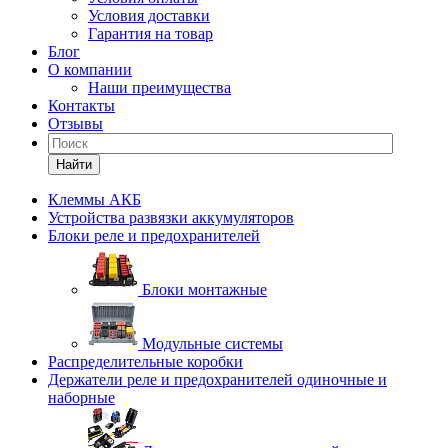
Условия доставки
Гарантия на товар
Блог
О компании
Наши преимущества
Контакты
Отзывы
Найти
Клеммы АКБ
Устройства развязки аккумуляторов
Блоки реле и предохранителей
Блоки монтажные
Модульные системы
Распределительные коробки
Держатели реле и предохранителей одиночные и
наборные