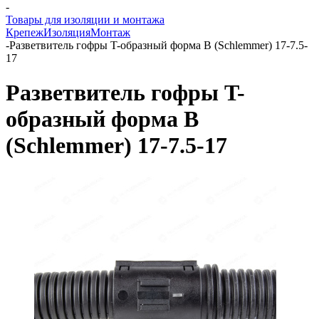
-
Товары для изоляции и монтажа
Крепеж
Изоляция
Монтаж
-
Разветвитель гофры T-образный форма B (Schlemmer) 17-7.5-
17
Разветвитель гофры T-
образный форма B
(Schlemmer) 17-7.5-17