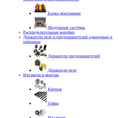
Блоки монтажные
Модульные системы
Распределительные коробки
Держатели реле и предохранителей одиночные и
наборные
Держатели предохранителей
Держатели реле
Изоляция и монтаж
Крепеж
Гофра
Изоляция