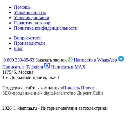
Помощь
Условия оплаты
Условия доставки
Гарантия на товар
Политика конфиденциальности
Вопрос-ответ
Производители
Блог
8 800 333-85-63
Заказать звонок
Написать в WhatsApp
Написать в Telegram
Написать в MAX
117545, Москва,
1-й Дорожный проезд, 5к2с1
Поддержка сайта - компания
«Пиксель Плюс»
SEO-продвижение
-
digital-агентство Директ Лайн
2026 © klemma.ru - Интернет-магазин автоэлектрики